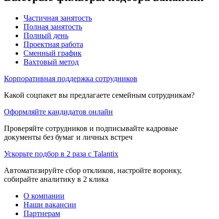
Частичная занятость
Полная занятость
Полный день
Проектная работа
Сменный график
Вахтовый метод
Корпоративная поддержка сотрудников
Какой соцпакет вы предлагаете семейным сотрудникам?
Оформляйте кандидатов онлайн
Проверяйте сотрудников и подписывайте кадровые
документы без бумаг и личных встреч
Ускорьте подбор в 2 раза с Talantix
Автоматизируйте сбор откликов, настройте воронку,
собирайте аналитику в 2 клика
О компании
Наши вакансии
Партнерам