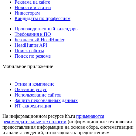
Реклама на сайте
Новости и статьи
Инвесторам
Кандидаты по профессиям
Производственный календарь
Требования к ПО
Безопасный HeadHunter
HeadHunter API
Поиск работы
Поиск по резюме
Мобильное приложение
Этика и комплаенс
Оказание услуг
Использование сайтов
Защита персональных данных
ИТ аккредитация
На информационном ресурсе hh.ru
применяются
рекомендательные технологии
(информационные технологии
предоставления информации на основе сбора, систематизации
и анализа сведений, относящихся к предпочтениям