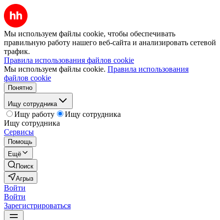
Мы используем файлы cookie, чтобы обеспечивать
правильную работу нашего веб-сайта и анализировать сетевой
трафик.
Правила использования файлов cookie
Мы используем файлы cookie.
Правила использования
файлов cookie
Понятно
Ищу сотрудника
Ищу работу
Ищу сотрудника
Ищу сотрудника
Сервисы
Помощь
Ещё
Поиск
Агрыз
Войти
Войти
Зарегистрироваться