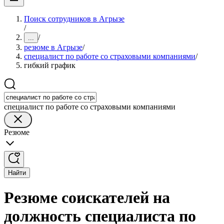
Поиск сотрудников в Агрызе
/
/
...
резюме в Агрызе
/
специалист по работе со страховыми компаниями
/
гибкий график
специалист по работе со страховыми компаниями
Резюме
Найти
Резюме соискателей на
должность специалиста по