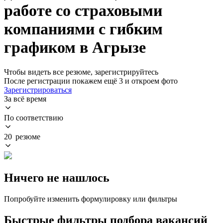
работе со страховыми
компаниями с гибким
графиком в Агрызе
Чтобы видеть все резюме, зарегистрируйтесь
После регистрации покажем ещё 3 и откроем фото
Зарегистрироваться
За всё время
По соответствию
20 резюме
Ничего не нашлось
Попробуйте изменить формулировку или фильтры
Быстрые фильтры подбора вакансий