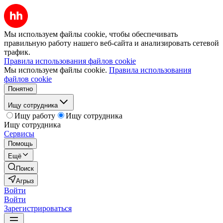
Мы используем файлы cookie, чтобы обеспечивать
правильную работу нашего веб-сайта и анализировать сетевой
трафик.
Правила использования файлов cookie
Мы используем файлы cookie.
Правила использования
файлов cookie
Понятно
Ищу сотрудника
Ищу работу
Ищу сотрудника
Ищу сотрудника
Сервисы
Помощь
Ещё
Поиск
Агрыз
Войти
Войти
Зарегистрироваться