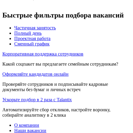
Быстрые фильтры подбора вакансий
Частичная занятость
Полный день
Проектная работа
Сменный график
Корпоративная поддержка сотрудников
Какой соцпакет вы предлагаете семейным сотрудникам?
Оформляйте кандидатов онлайн
Проверяйте сотрудников и подписывайте кадровые
документы без бумаг и личных встреч
Ускорьте подбор в 2 раза с Talantix
Автоматизируйте сбор откликов, настройте воронку,
собирайте аналитику в 2 клика
О компании
Наши вакансии