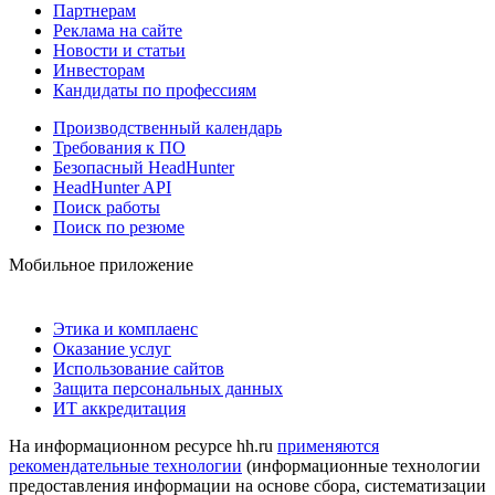
Партнерам
Реклама на сайте
Новости и статьи
Инвесторам
Кандидаты по профессиям
Производственный календарь
Требования к ПО
Безопасный HeadHunter
HeadHunter API
Поиск работы
Поиск по резюме
Мобильное приложение
Этика и комплаенс
Оказание услуг
Использование сайтов
Защита персональных данных
ИТ аккредитация
На информационном ресурсе hh.ru
применяются
рекомендательные технологии
(информационные технологии
предоставления информации на основе сбора, систематизации