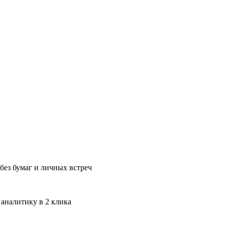
без бумаг и личных встреч
 аналитику в 2 клика