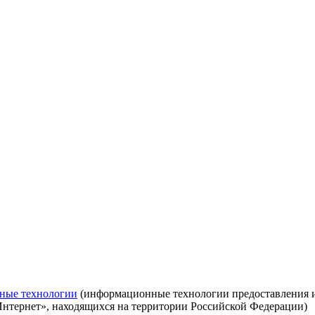
ные технологии
(информационные технологии предоставления ин
Интернет», находящихся на территории Российской Федерации)