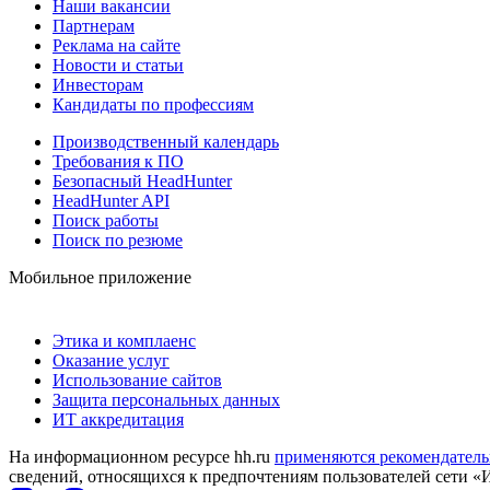
Наши вакансии
Партнерам
Реклама на сайте
Новости и статьи
Инвесторам
Кандидаты по профессиям
Производственный календарь
Требования к ПО
Безопасный HeadHunter
HeadHunter API
Поиск работы
Поиск по резюме
Мобильное приложение
Этика и комплаенс
Оказание услуг
Использование сайтов
Защита персональных данных
ИТ аккредитация
На информационном ресурсе hh.ru
применяются рекомендатель
сведений, относящихся к предпочтениям пользователей сети «