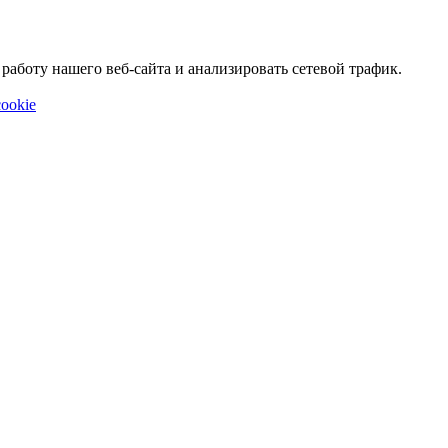
аботу нашего веб-сайта и анализировать сетевой трафик.
ookie