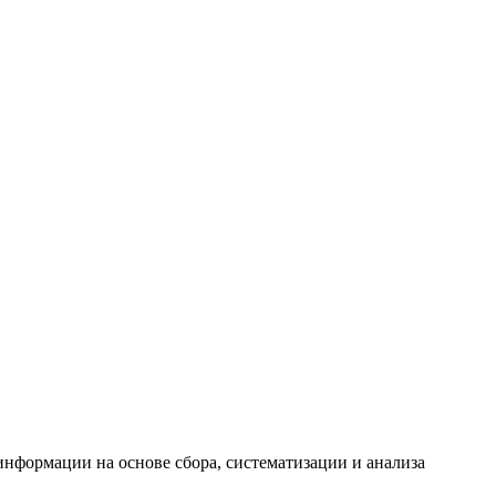
формации на основе сбора, систематизации и анализа