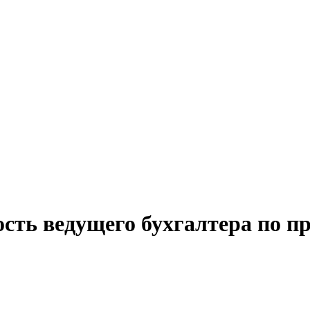
сть ведущего бухгалтера по п