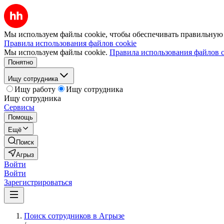
Мы используем файлы cookie, чтобы обеспечивать правильную р
Правила использования файлов cookie
Мы используем файлы cookie.
Правила использования файлов c
Понятно
Ищу сотрудника
Ищу работу
Ищу сотрудника
Ищу сотрудника
Сервисы
Помощь
Ещё
Поиск
Агрыз
Войти
Войти
Зарегистрироваться
Поиск сотрудников в Агрызе