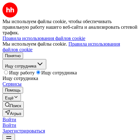
Мы используем файлы cookie, чтобы обеспечивать
правильную работу нашего веб-сайта и анализировать сетевой
трафик.
Правила использования файлов cookie
Мы используем файлы cookie.
Правила использования
файлов cookie
Понятно
Ищу сотрудника
Ищу работу
Ищу сотрудника
Ищу сотрудника
Сервисы
Помощь
Ещё
Поиск
Агрыз
Войти
Войти
Зарегистрироваться