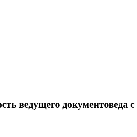
сть ведущего документоведа с