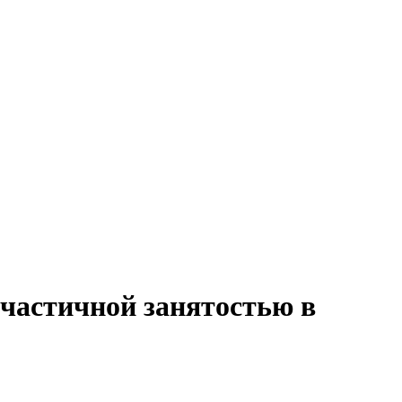
 частичной занятостью в