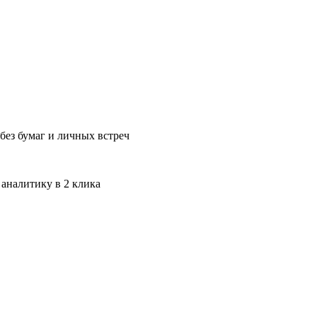
без бумаг и личных встреч
 аналитику в 2 клика