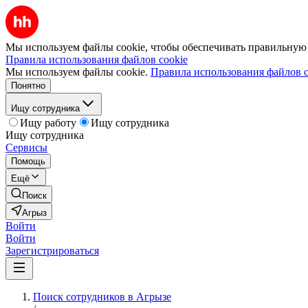
Мы используем файлы cookie, чтобы обеспечивать правильную р
Правила использования файлов cookie
Мы используем файлы cookie.
Правила использования файлов c
Понятно
Ищу сотрудника
Ищу работу
Ищу сотрудника
Ищу сотрудника
Сервисы
Помощь
Ещё
Поиск
Агрыз
Войти
Войти
Зарегистрироваться
Поиск сотрудников в Агрызе