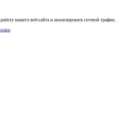
аботу нашего веб-сайта и анализировать сетевой трафик.
ookie