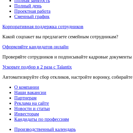
Полная занятость
Полный день
Проектная работа
Сменный график
Корпоративная поддержка сотрудников
Какой соцпакет вы предлагаете семейным сотрудникам?
Оформляйте кандидатов онлайн
Проверяйте сотрудников и подписывайте кадровые документы 
Ускорьте подбор в 2 раза с Talantix
Автоматизируйте сбор откликов, настройте воронку, собирайте
О компании
Наши вакансии
Партнерам
Реклама на сайте
Новости и статьи
Инвесторам
Кандидаты по профессиям
Производственный календарь