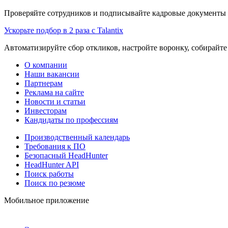
Проверяйте сотрудников и подписывайте кадровые документы 
Ускорьте подбор в 2 раза с Talantix
Автоматизируйте сбор откликов, настройте воронку, собирайте
О компании
Наши вакансии
Партнерам
Реклама на сайте
Новости и статьи
Инвесторам
Кандидаты по профессиям
Производственный календарь
Требования к ПО
Безопасный HeadHunter
HeadHunter API
Поиск работы
Поиск по резюме
Мобильное приложение