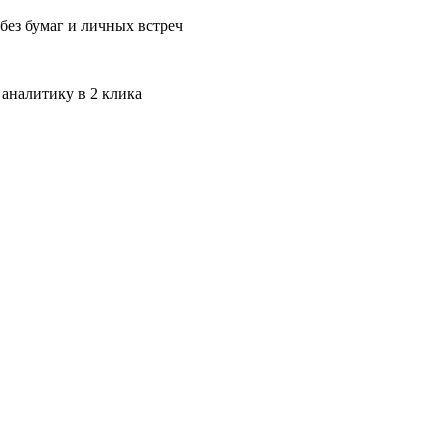
без бумаг и личных встреч
 аналитику в 2 клика