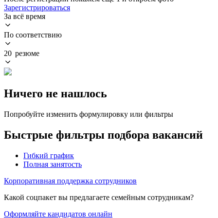
Зарегистрироваться
За всё время
По соответствию
20 резюме
Ничего не нашлось
Попробуйте изменить формулировку или фильтры
Быстрые фильтры подбора вакансий
Гибкий график
Полная занятость
Корпоративная поддержка сотрудников
Какой соцпакет вы предлагаете семейным сотрудникам?
Оформляйте кандидатов онлайн