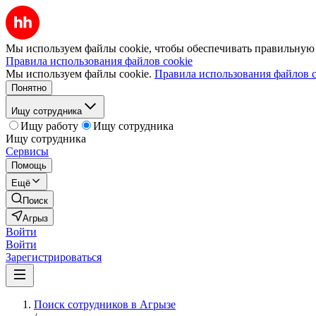
Мы используем файлы cookie, чтобы обеспечивать правильную р
Правила использования файлов cookie
Мы используем файлы cookie.
Правила использования файлов c
Понятно
Ищу сотрудника
Ищу работу
Ищу сотрудника
Ищу сотрудника
Сервисы
Помощь
Ещё
Поиск
Агрыз
Войти
Войти
Зарегистрироваться
Поиск сотрудников в Агрызе