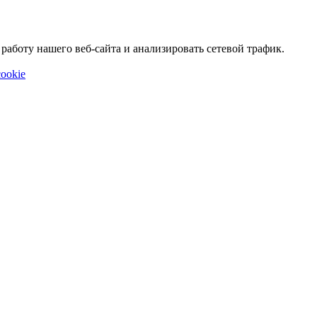
аботу нашего веб-сайта и анализировать сетевой трафик.
ookie