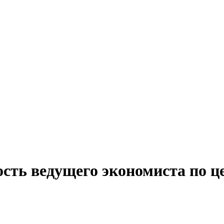
ость ведущего экономиста по ц