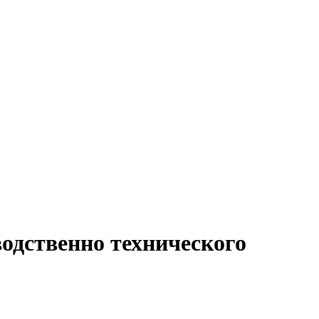
одственно технического