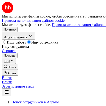
Мы используем файлы cookie, чтобы обеспечивать правильную р
Правила использования файлов cookie
Мы используем файлы cookie.
Правила использования файлов c
Понятно
Ищу сотрудника
Ищу работу
Ищу сотрудника
Ищу сотрудника
Сервисы
Помощь
Ещё
Поиск
Агрыз
Войти
Войти
Зарегистрироваться
Поиск сотрудников в Агрызе