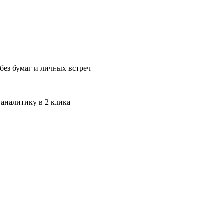
без бумаг и личных встреч
 аналитику в 2 клика