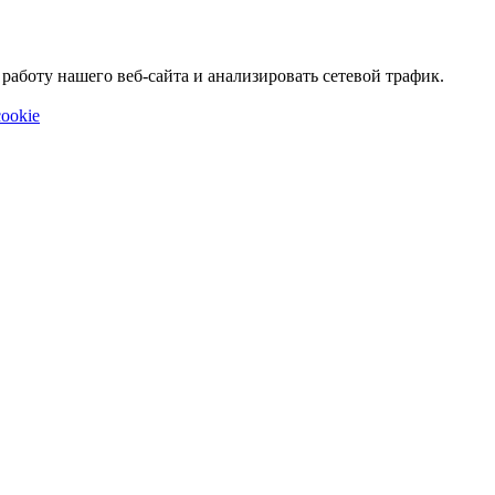
аботу нашего веб-сайта и анализировать сетевой трафик.
ookie