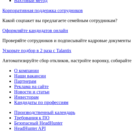
Вахтовый метод
Корпоративная поддержка сотрудников
Какой соцпакет вы предлагаете семейным сотрудникам?
Оформляйте кандидатов онлайн
Проверяйте сотрудников и подписывайте кадровые документы 
Ускорьте подбор в 2 раза с Talantix
Автоматизируйте сбор откликов, настройте воронку, собирайте
О компании
Наши вакансии
Партнерам
Реклама на сайте
Новости и статьи
Инвесторам
Кандидаты по профессиям
Производственный календарь
Требования к ПО
Безопасный HeadHunter
HeadHunter API