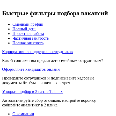
Быстрые фильтры подбора вакансий
Сменный график
Полный день
Проектная работа
Частичная занятость
Полная занятость
Корпоративная поддержка сотрудников
Какой соцпакет вы предлагаете семейным сотрудникам?
Оформляйте кандидатов онлайн
Проверяйте сотрудников и подписывайте кадровые
документы без бумаг и личных встреч
Ускорьте подбор в 2 раза с Talantix
Автоматизируйте сбор откликов, настройте воронку,
собирайте аналитику в 2 клика
О компании