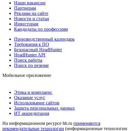
Наши вакансии
Партнерам
Реклама на сайте
Новости и статьи
Инвесторам
Кандидаты по профессиям
Производственный календарь
Требования к ПО
Безопасный HeadHunter
HeadHunter API
Поиск работы
Поиск по резюме
Мобильное приложение
Этика и комплаенс
Оказание услуг
Использование сайтов
Защита персональных данных
ИТ аккредитация
На информационном ресурсе hh.ru
применяются
рекомендательные технологии
(информационные технологии