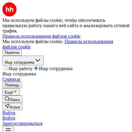
Мы используем файлы cookie, чтобы обеспечивать
правильную работу нашего веб-сайта и анализировать сетевой
трафик.
Правила использования файлов cookie
Мы используем файлы cookie.
Правила использования
файлов cookie
Понятно
Ищу сотрудника
Ищу работу
Ищу сотрудника
Ищу сотрудника
Сервисы
Помощь
Ещё
Поиск
Агрыз
Войти
Войти
Зарегистрироваться