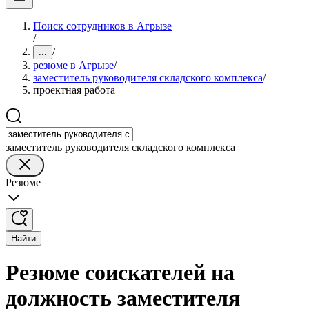
Поиск сотрудников в Агрызе
/
/
...
резюме в Агрызе
/
заместитель руководителя складского комплекса
/
проектная работа
заместитель руководителя складского комплекса
Резюме
Найти
Резюме соискателей на
должность заместителя