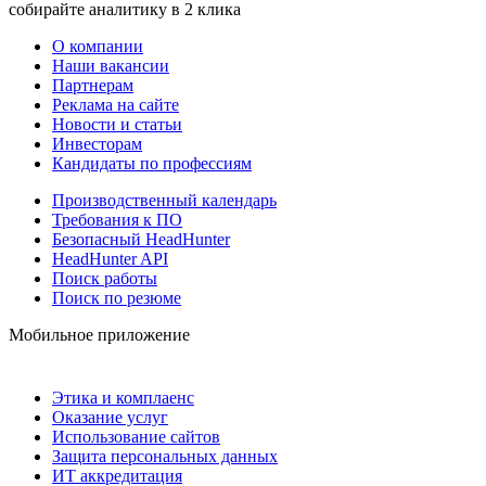
собирайте аналитику в 2 клика
О компании
Наши вакансии
Партнерам
Реклама на сайте
Новости и статьи
Инвесторам
Кандидаты по профессиям
Производственный календарь
Требования к ПО
Безопасный HeadHunter
HeadHunter API
Поиск работы
Поиск по резюме
Мобильное приложение
Этика и комплаенс
Оказание услуг
Использование сайтов
Защита персональных данных
ИТ аккредитация