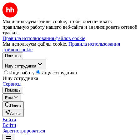
Мы используем файлы cookie, чтобы обеспечивать
правильную работу нашего веб-сайта и анализировать сетевой
трафик.
Правила использования файлов cookie
Мы используем файлы cookie.
Правила использования
файлов cookie
Понятно
Ищу сотрудника
Ищу работу
Ищу сотрудника
Ищу сотрудника
Сервисы
Помощь
Ещё
Поиск
Агрыз
Войти
Войти
Зарегистрироваться