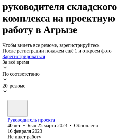
руководителя складского
комплекса на проектную
работу в Агрызе
Чтобы видеть все резюме, зарегистрируйтесь
После регистрации покажем ещё 1 и откроем фото
Зарегистрироваться
За всё время
По соответствию
20 резюме
Руководитель проекта
40
лет
•
Был
25 марта 2023
•
Обновлено
16 февраля 2023
Не ищет работу