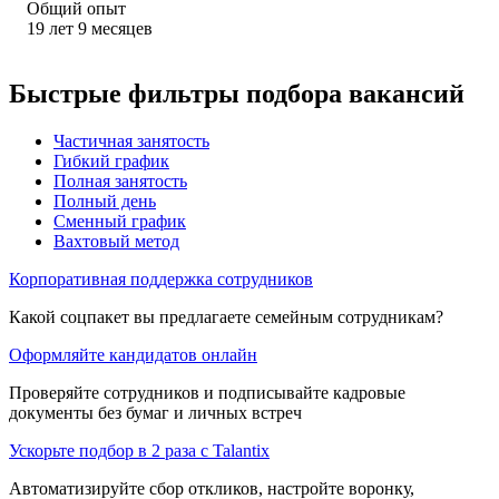
Общий опыт
19
лет
9
месяцев
Быстрые фильтры подбора вакансий
Частичная занятость
Гибкий график
Полная занятость
Полный день
Сменный график
Вахтовый метод
Корпоративная поддержка сотрудников
Какой соцпакет вы предлагаете семейным сотрудникам?
Оформляйте кандидатов онлайн
Проверяйте сотрудников и подписывайте кадровые
документы без бумаг и личных встреч
Ускорьте подбор в 2 раза с Talantix
Автоматизируйте сбор откликов, настройте воронку,