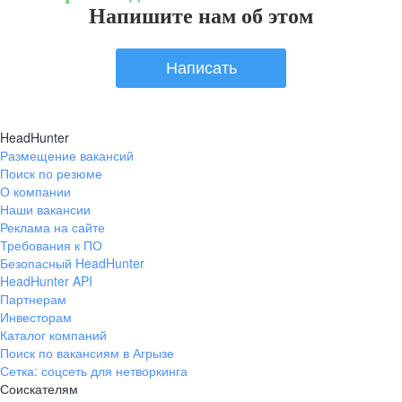
Напишите нам об этом
Написать
HeadHunter
Размещение вакансий
Поиск по резюме
О компании
Наши вакансии
Реклама на сайте
Требования к ПО
Безопасный HeadHunter
HeadHunter API
Партнерам
Инвесторам
Каталог компаний
Поиск по вакансиям в Агрызе
Сетка: соцсеть для нетворкинга
Соискателям