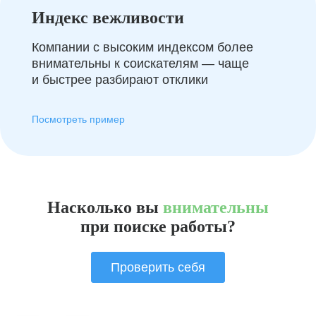
Индекс вежливости
Компании с высоким индексом более
внимательны к соискателям — чаще
и быстрее разбирают отклики
Посмотреть пример
Насколько вы
внимательны
при поиске работы?
Проверить себя