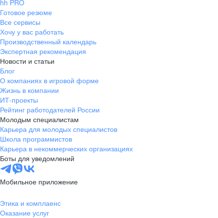
hh PRO
Готовое резюме
Все сервисы
Хочу у вас работать
Производственный календарь
Экспертная рекомендация
Новости и статьи
Блог
О компаниях в игровой форме
Жизнь в компании
ИТ-проекты
Рейтинг работодателей России
Молодым специалистам
Карьера для молодых специалистов
Школа программистов
Карьера в некоммерческих организациях
Боты для уведомлений
Мобильное приложение
Этика и комплаенс
Оказание услуг