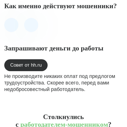
Как именно действуют мошенники?
Запрашивают деньги до работы
Совет от hh.ru
Не производите никаких оплат под предлогом
трудоустройства. Скорее всего, перед вами
недобросовестный работодатель.
Столкнулись
с
работодателем-мошенником
?