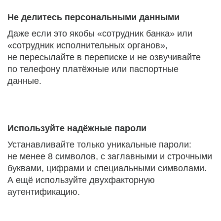
Не делитесь персональными данными
Даже если это якобы «сотрудник банка» или
«сотрудник исполнительных органов»,
не пересылайте в переписке и не озвучивайте
по телефону платёжные или паспортные
данные.
Используйте надёжные пароли
Устанавливайте только уникальные пароли:
не менее 8 символов, с заглавными и строчными
буквами, цифрами и специальными символами.
А ещё используйте двухфакторную
аутентификацию.