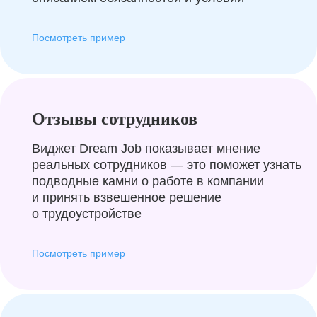
Посмотреть пример
Отзывы сотрудников
Виджет Dream Job показывает мнение
реальных сотрудников — это поможет узнать
подводные камни о работе в компании
и принять взвешенное решение
о трудоустройстве
Посмотреть пример