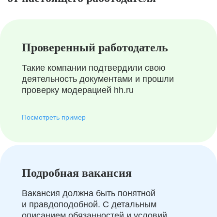
Проверенный работодатель
Такие компании подтвердили свою
деятельность документами и прошли
проверку модерацией hh.ru
Посмотреть пример
Подробная вакансия
Вакансия должна быть понятной
и правдоподобной. С детальным
описанием обязанностей и условий