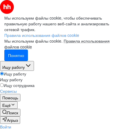
Мы используем файлы cookie, чтобы обеспечивать
правильную работу нашего веб-сайта и анализировать
сетевой трафик.
Правила использования файлов cookie
Мы используем файлы cookie.
Правила использования
файлов cookie
Понятно
Ищу работу
Ищу работу
Ищу работу
Ищу сотрудника
Сервисы
Помощь
Ещё
Поиск
Агрыз
Войти