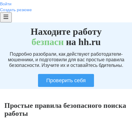
Войти
Создать резюме
Находите работу
без
пасн
на hh.ru
Подробно разобрали, как действуют работодатели-
мошенники, и подготовили для вас простые правила
безопасности. Изучите их и оставайтесь бдительны.
Проверить себя
Простые правила безопасного поиска
работы