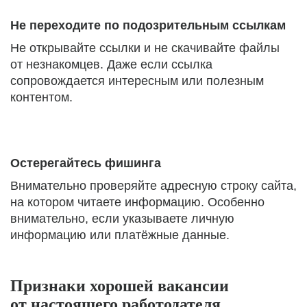
Не переходите по подозрительным ссылкам
Не открывайте ссылки и не скачивайте файлы
от незнакомцев. Даже если ссылка
сопровождается интересным или полезным
контентом.
Остерегайтесь фишинга
Внимательно проверяйте адресную строку сайта,
на котором читаете информацию. Особенно
внимательно, если указываете личную
информацию или платёжные данные.
Признаки хорошей вакансии
от настоящего работодателя