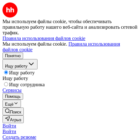
Мы используем файлы cookie, чтобы обеспечивать
правильную работу нашего веб-сайта и анализировать сетевой
трафик.
Правила использования файлов cookie
Мы используем файлы cookie.
Правила использования
файлов cookie
Понятно
Ищу работу
Ищу работу
Ищу работу
Ищу сотрудника
Сервисы
Помощь
Ещё
Поиск
Агрыз
Войти
Войти
Создать резюме