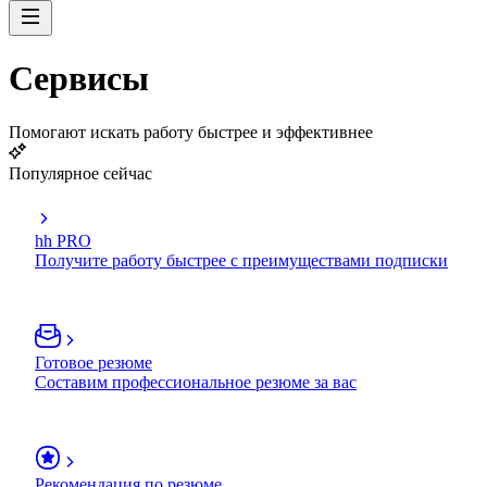
Сервисы
Помогают искать работу быстрее и эффективнее
Популярное сейчас
hh PRO
Получите работу быстрее с преимуществами подписки
Готовое резюме
Составим профессиональное резюме за вас
Рекомендация по резюме