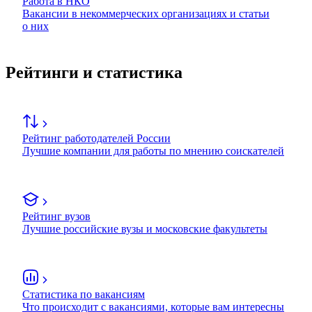
Работа в НКО
Вакансии в некоммерческих организациях и статьи
о них
Рейтинги и статистика
Рейтинг работодателей России
Лучшие компании для работы по мнению соискателей
Рейтинг вузов
Лучшие российские вузы и московские факультеты
Статистика по вакансиям
Что происходит с вакансиями, которые вам интересны