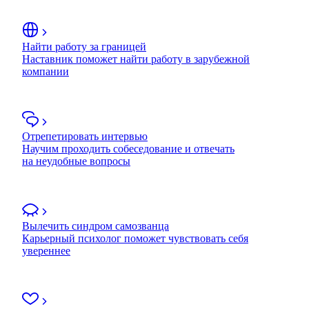
Найти работу за границей
Наставник поможет найти работу в зарубежной
компании
Отрепетировать интервью
Научим проходить собеседование и отвечать
на неудобные вопросы
Вылечить синдром самозванца
Карьерный психолог поможет чувствовать себя
увереннее