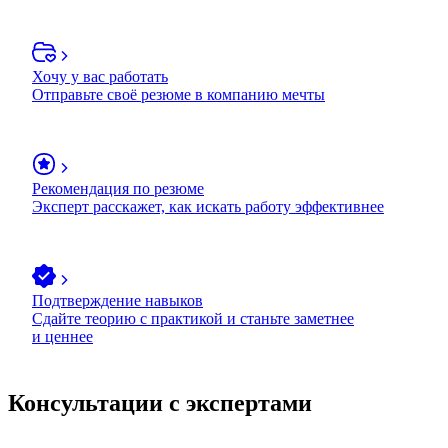
Хочу у вас работать
Отправьте своё резюме в компанию мечты
Рекомендация по резюме
Эксперт расскажет, как искать работу эффективнее
Подтверждение навыков
Сдайте теорию с практикой и станьте заметнее
и ценнее
Консультации с экспертами