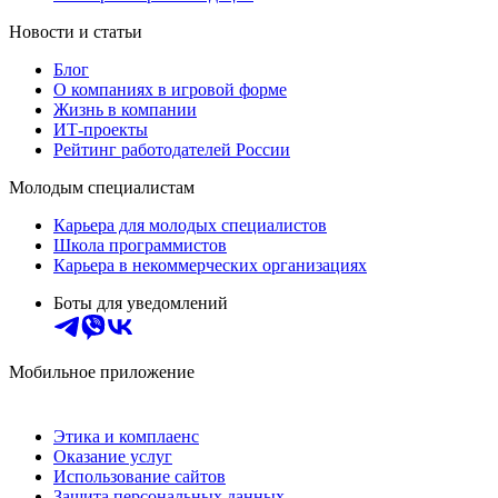
Новости и статьи
Блог
О компаниях в игровой форме
Жизнь в компании
ИТ-проекты
Рейтинг работодателей России
Молодым специалистам
Карьера для молодых специалистов
Школа программистов
Карьера в некоммерческих организациях
Боты для уведомлений
Мобильное приложение
Этика и комплаенс
Оказание услуг
Использование сайтов
Защита персональных данных