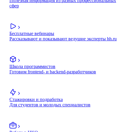
Полезная информация из разных профессиональных
сфер
Бесплатные вебинары
Рассказывают и показывают ведущие эксперты hh.ru
Школа программистов
Готовим frontend- и backend-разработчиков
Стажировки и подработка
Для студентов и молодых специалистов