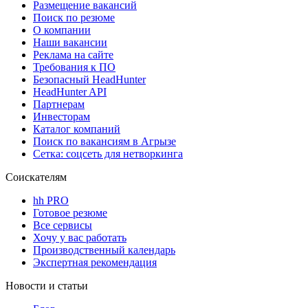
Размещение вакансий
Поиск по резюме
О компании
Наши вакансии
Реклама на сайте
Требования к ПО
Безопасный HeadHunter
HeadHunter API
Партнерам
Инвесторам
Каталог компаний
Поиск по вакансиям в Агрызе
Сетка: соцсеть для нетворкинга
Соискателям
hh PRO
Готовое резюме
Все сервисы
Хочу у вас работать
Производственный календарь
Экспертная рекомендация
Новости и статьи