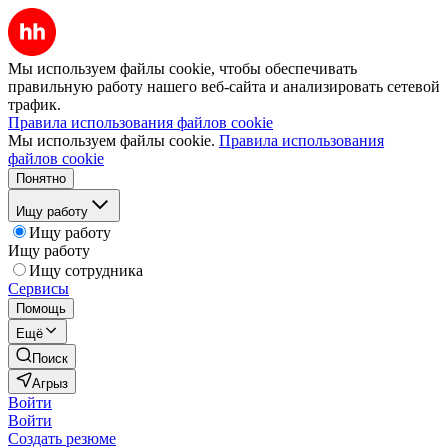
Мы используем файлы cookie, чтобы обеспечивать
правильную работу нашего веб-сайта и анализировать сетевой
трафик.
Правила использования файлов cookie
Мы используем файлы cookie.
Правила использования
файлов cookie
Понятно
Ищу работу
Ищу работу
Ищу работу
Ищу сотрудника
Сервисы
Помощь
Ещё
Поиск
Агрыз
Войти
Войти
Создать резюме