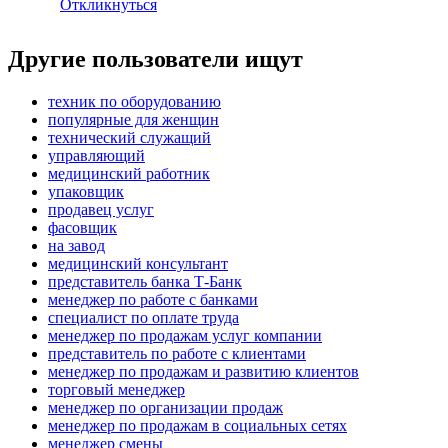
Откликнуться
Другие пользователи ищут
техник по оборудованию
популярные для женщин
технический служащий
управляющий
медицинский работник
упаковщик
продавец услуг
фасовщик
на завод
медицинский консультант
представитель банка Т-Банк
менеджер по работе с банками
специалист по оплате труда
менеджер по продажам услуг компании
представитель по работе с клиентами
менеджер по продажам и развитию клиентов
торговый менеджер
менеджер по организации продаж
менеджер по продажам в социальных сетях
менеджер смены