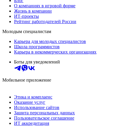
Блог
О компаниях в игровой форме
Жизнь в компании
ИТ-проекты
Рейтинг работодателей России
Молодым специалистам
Карьера для молодых специалистов
Школа программистов
Карьера в некоммерческих организациях
Боты для уведомлений
Мобильное приложение
Этика и комплаенс
Оказание услуг
Использование сайтов
Защита персональных данных
Пользовательское соглашение
ИТ аккредитация