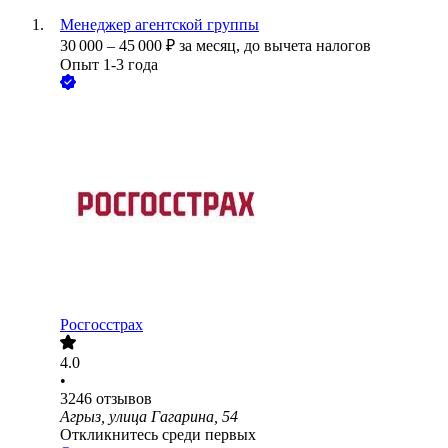
Менеджер агентской группы
30 000
–
45 000
₽
за месяц,
до вычета налогов
Опыт 1-3 года
Росгосстрах
4.0
•
3246
отзывов
Агрыз, улица Гагарина, 54
Откликнитесь среди первых