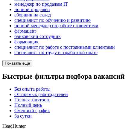
менеджер по продажам IT
ночной продавец
сборщик на склад
специалист по обучению и развитию
ночной менеджер по работе с клиентами
фармацевт
банковский сотрудник
формовщик
специалист по работе с постоянными клиентами
специалист по труду и заработной плате
Показать ещё
Быстрые фильтры подбора вакансий
Без опыта работы
От прямых работодателей
Полная занятость
Полный день
Сменный график
За сутки
HeadHunter