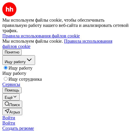
Мы используем файлы cookie, чтобы обеспечивать
правильную работу нашего веб-сайта и анализировать сетевой
трафик.
Правила использования файлов cookie
Мы используем файлы cookie.
Правила использования
файлов cookie
Понятно
Ищу работу
Ищу работу
Ищу работу
Ищу сотрудника
Сервисы
Помощь
Ещё
Поиск
Агрыз
Войти
Войти
Создать резюме