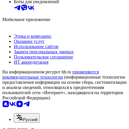
Боты для уведомлений
Мобильное приложение
Этика и комплаенс
Оказание услуг
Использование сайтов
Защита персональных данных
Пользовательское соглашение
ИТ аккредитация
На информационном ресурсе hh.ru
применяются
рекомендательные технологии
(информационные технологии
предоставления информации на основе сбора, систематизации
и анализа сведений, относящихся к предпочтениям
пользователей сети «Интернет», находящихся на территории
Российской Федерации)
Русский