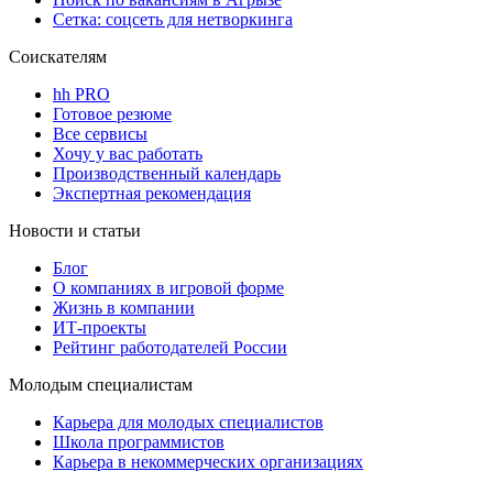
Сетка: соцсеть для нетворкинга
Соискателям
hh PRO
Готовое резюме
Все сервисы
Хочу у вас работать
Производственный календарь
Экспертная рекомендация
Новости и статьи
Блог
О компаниях в игровой форме
Жизнь в компании
ИТ-проекты
Рейтинг работодателей России
Молодым специалистам
Карьера для молодых специалистов
Школа программистов
Карьера в некоммерческих организациях