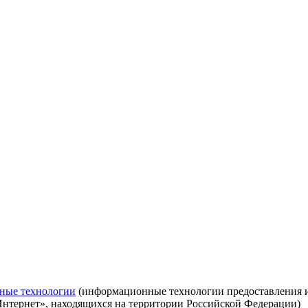
ные технологии
(информационные технологии предоставления ин
Интернет», находящихся на территории Российской Федерации)