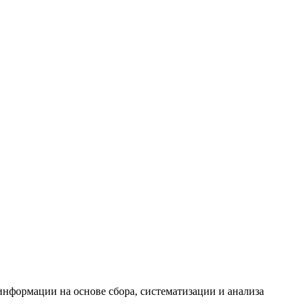
формации на основе сбора, систематизации и анализа