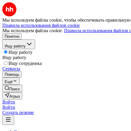
Мы используем файлы cookie, чтобы обеспечивать правильную р
Правила использования файлов cookie
Мы используем файлы cookie.
Правила использования файлов c
Понятно
Ищу работу
Ищу работу
Ищу работу
Ищу сотрудника
Сервисы
Помощь
Ещё
Поиск
Агрыз
Войти
Войти
Создать резюме