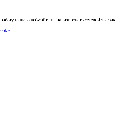
аботу нашего веб-сайта и анализировать сетевой трафик.
ookie