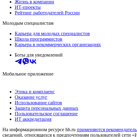
Жизнь в компании
ИТ-проекты
Рейтинг работодателей России
Молодым специалистам
Карьера для молодых специалистов
Школа программистов
Карьера в некоммерческих организациях
Боты для уведомлений
Мобильное приложение
Этика и комплаенс
Оказание услуг
Использование сайтов
Защита персональных данных
Пользовательское соглашение
ИТ аккредитация
На информационном ресурсе hh.ru
применяются рекомендатель
сведений, относящихся к предпочтениям пользователей сети «