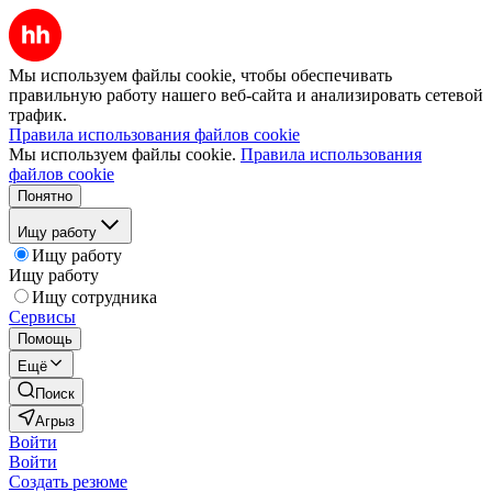
Мы используем файлы cookie, чтобы обеспечивать
правильную работу нашего веб-сайта и анализировать сетевой
трафик.
Правила использования файлов cookie
Мы используем файлы cookie.
Правила использования
файлов cookie
Понятно
Ищу работу
Ищу работу
Ищу работу
Ищу сотрудника
Сервисы
Помощь
Ещё
Поиск
Агрыз
Войти
Войти
Создать резюме