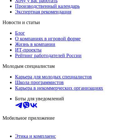
Хочу у вас работать
Производственный календарь
Экспертная рекомендация
Новости и статьи
Блог
О компаниях в игровой форме
Жизнь в компании
ИТ-проекты
Рейтинг работодателей России
Молодым специалистам
Карьера для молодых специалистов
Школа программистов
Карьера в некоммерческих организациях
Боты для уведомлений
Мобильное приложение
Этика и комплаенс