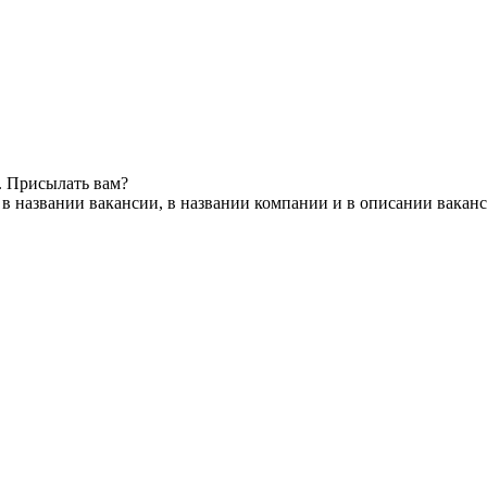
. Присылать вам?
в названии вакансии, в названии компании и в описании вакан