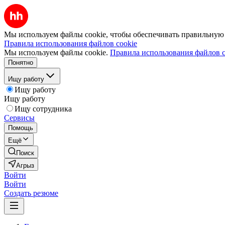
Мы используем файлы cookie, чтобы обеспечивать правильную р
Правила использования файлов cookie
Мы используем файлы cookie.
Правила использования файлов c
Понятно
Ищу работу
Ищу работу
Ищу работу
Ищу сотрудника
Сервисы
Помощь
Ещё
Поиск
Агрыз
Войти
Войти
Создать резюме