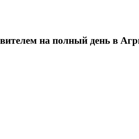
вителем на полный день в Агр