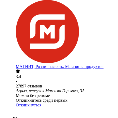
МАГНИТ, Розничная сеть. Магазины продуктов
3.4
•
27897
отзывов
Агрыз, переулок Максима Горького, 3А
Можно без резюме
Откликнитесь среди первых
Откликнуться