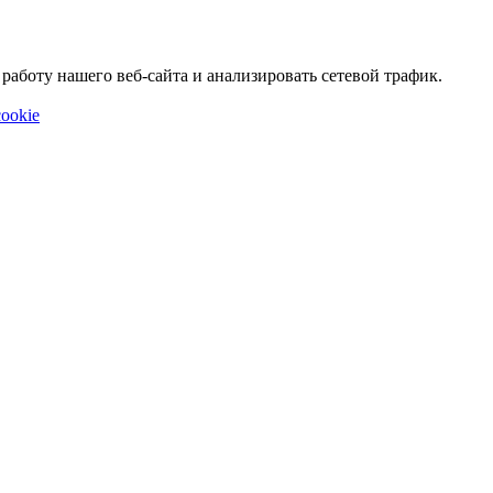
аботу нашего веб-сайта и анализировать сетевой трафик.
ookie