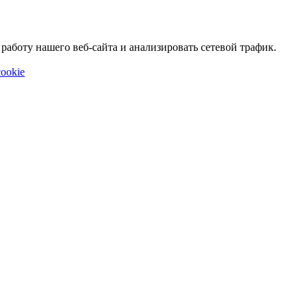
аботу нашего веб-сайта и анализировать сетевой трафик.
ookie