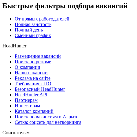
Быстрые фильтры подбора вакансий
От прямых работодателей
Полная занятость
Полный день
Сменный график
HeadHunter
Размещение вакансий
Поиск по резюме
О компании
Наши вакансии
Реклама на сайте
Требования к ПО
Безопасный HeadHunter
HeadHunter API
Партнерам
Инвесторам
Каталог компаний
Поиск по вакансиям в Агрызе
Сетка: соцсеть для нетворкинга
Соискателям