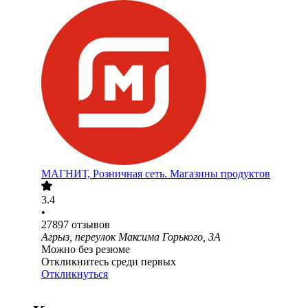
МАГНИТ, Розничная сеть. Магазины продуктов
3.4
•
27897
отзывов
Агрыз, переулок Максима Горького, 3А
Можно без резюме
Откликнитесь среди первых
Откликнуться