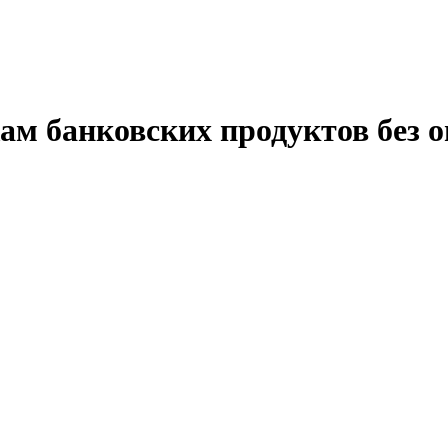
ам банковских продуктов без 