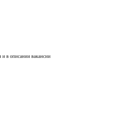
и и в описании вакансии