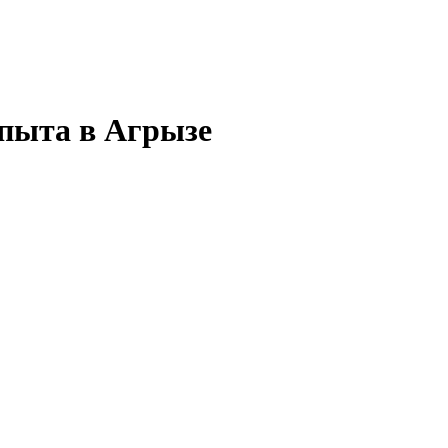
опыта в Агрызе