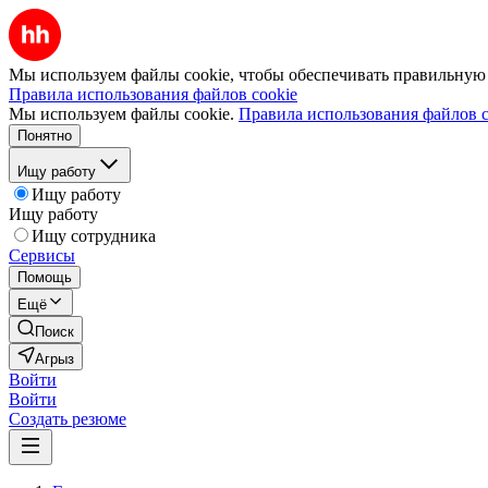
Мы используем файлы cookie, чтобы обеспечивать правильную р
Правила использования файлов cookie
Мы используем файлы cookie.
Правила использования файлов c
Понятно
Ищу работу
Ищу работу
Ищу работу
Ищу сотрудника
Сервисы
Помощь
Ещё
Поиск
Агрыз
Войти
Войти
Создать резюме