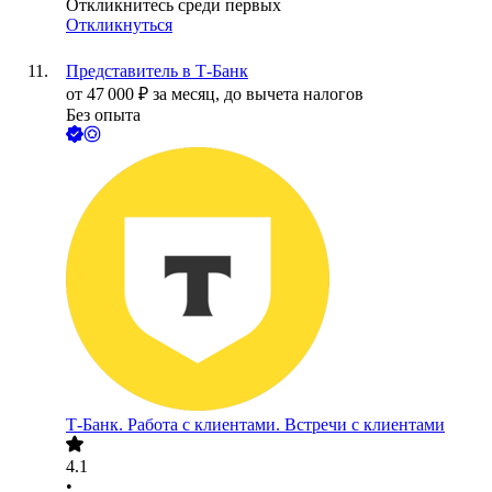
Откликнитесь среди первых
Откликнуться
Представитель в Т-Банк
от
47 000
₽
за месяц,
до вычета налогов
Без опыта
Т-Банк. Работа с клиентами. Встречи с клиентами
4.1
•