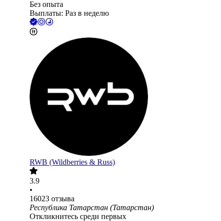
Без опыта
Выплаты: Раз в неделю
RWB (Wildberries & Russ)
3.9
•
16023
отзыва
Республика Татарстан (Татарстан)
Откликнитесь среди первых