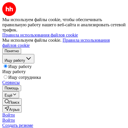
Мы используем файлы cookie, чтобы обеспечивать
правильную работу нашего веб-сайта и анализировать сетевой
трафик.
Правила использования файлов cookie
Мы используем файлы cookie.
Правила использования
файлов cookie
Понятно
Ищу работу
Ищу работу
Ищу работу
Ищу сотрудника
Сервисы
Помощь
Ещё
Поиск
Агрыз
Войти
Войти
Создать резюме