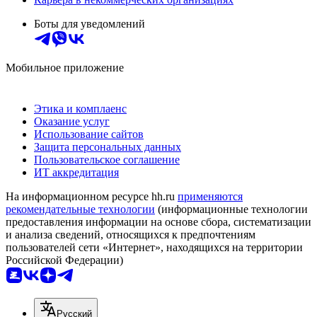
Боты для уведомлений
Мобильное приложение
Этика и комплаенс
Оказание услуг
Использование сайтов
Защита персональных данных
Пользовательское соглашение
ИТ аккредитация
На информационном ресурсе hh.ru
применяются
рекомендательные технологии
(информационные технологии
предоставления информации на основе сбора, систематизации
и анализа сведений, относящихся к предпочтениям
пользователей сети «Интернет», находящихся на территории
Российской Федерации)
Русский