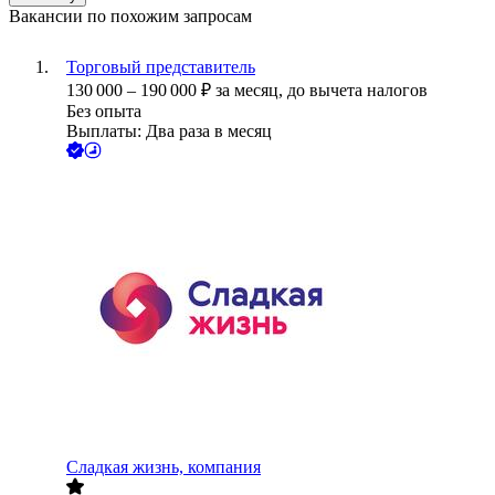
Вакансии по похожим запросам
Торговый представитель
130 000
–
190 000
₽
за месяц,
до вычета налогов
Без опыта
Выплаты: Два раза в месяц
Сладкая жизнь, компания