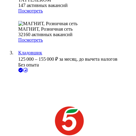
147
активных вакансий
Посмотреть
МАГНИТ, Розничная сеть
32160
активных вакансий
Посмотреть
Кладовщик
125 000
–
155 000
₽
за месяц,
до вычета налогов
Без опыта