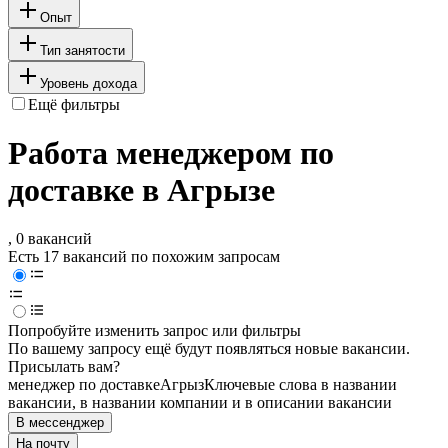
Опыт
Тип занятости
Уровень дохода
Ещё фильтры
Работа менеджером по
доставке в Агрызе
, 0 вакансий
Есть 17 вакансий по похожим запросам
Попробуйте изменить запрос или фильтры
По вашему запросу ещё будут появляться новые вакансии.
Присылать вам?
менеджер по доставке
Агрыз
Ключевые слова в названии
вакансии, в названии компании и в описании вакансии
В мессенджер
На почту