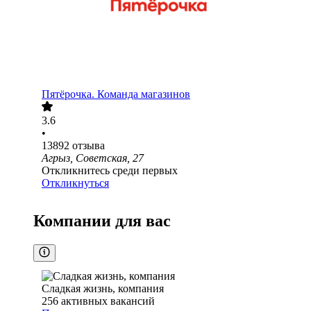
Пятёрочка. Команда магазинов
3.6
•
13892
отзыва
Агрыз, Советская, 27
Откликнитесь среди первых
Откликнуться
Компании для вас
Сладкая жизнь, компания
256
активных вакансий