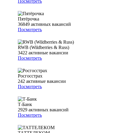
Посмотреть
Пятёрочка
36849
активных вакансий
Посмотреть
RWB (Wildberries & Russ)
3422
активные вакансии
Посмотреть
Росгосстрах
242
активные вакансии
Посмотреть
Т-Банк
2929
активных вакансий
Посмотреть
ТАТТЕЛЕКОМ