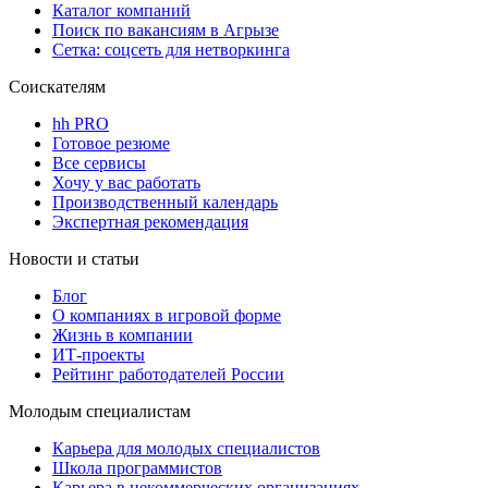
Каталог компаний
Поиск по вакансиям в Агрызе
Сетка: соцсеть для нетворкинга
Соискателям
hh PRO
Готовое резюме
Все сервисы
Хочу у вас работать
Производственный календарь
Экспертная рекомендация
Новости и статьи
Блог
О компаниях в игровой форме
Жизнь в компании
ИТ-проекты
Рейтинг работодателей России
Молодым специалистам
Карьера для молодых специалистов
Школа программистов
Карьера в некоммерческих организациях