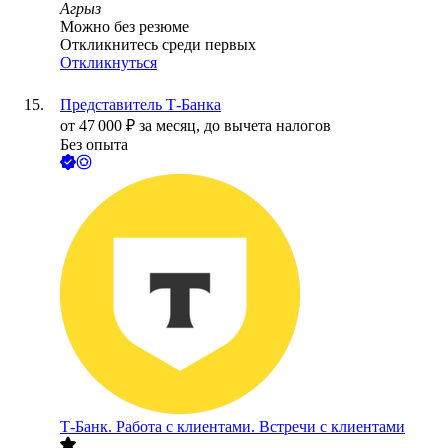
Агрыз
Можно без резюме
Откликнитесь среди первых
Откликнуться
Представитель Т-Банка
от
47 000
₽
за месяц,
до вычета налогов
Без опыта
Т-Банк. Работа с клиентами. Встречи с клиентами