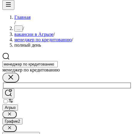
Главная
/
/
...
вакансии в Агрызе
/
менеджер по кредитованию
/
полный день
менеджер по кредитованию
Агрыз
График
2