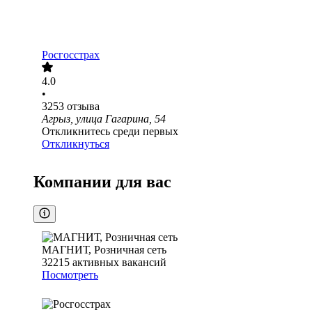
Росгосстрах
4.0
•
3253
отзыва
Агрыз, улица Гагарина, 54
Откликнитесь среди первых
Откликнуться
Компании для вас
МАГНИТ, Розничная сеть
32215
активных вакансий
Посмотреть