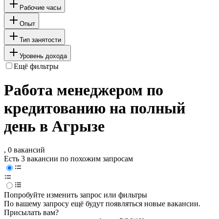
Рабочие часы
Опыт
Тип занятости
Уровень дохода
Ещё фильтры
Работа менеджером по
кредитованию на полный
день в Агрызе
, 0 вакансий
Есть 3 вакансии по похожим запросам
Попробуйте изменить запрос или фильтры
По вашему запросу ещё будут появляться новые вакансии.
Присылать вам?