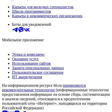
Карьера для молодых специалистов
Школа программистов
Карьера в некоммерческих организациях
Боты для уведомлений
Мобильное приложение
Этика и комплаенс
Оказание услуг
Использование сайтов
Защита персональных данных
Пользовательское соглашение
ИТ аккредитация
На информационном ресурсе hh.ru
применяются
рекомендательные технологии
(информационные технологии
предоставления информации на основе сбора, систематизации
и анализа сведений, относящихся к предпочтениям
пользователей сети «Интернет», находящихся на территории
Российской Федерации)