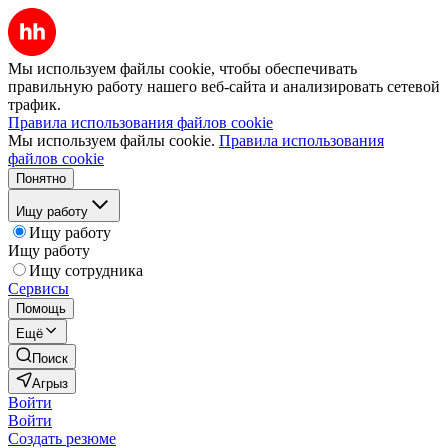
Мы используем файлы cookie, чтобы обеспечивать
правильную работу нашего веб-сайта и анализировать сетевой
трафик.
Правила использования файлов cookie
Мы используем файлы cookie.
Правила использования
файлов cookie
Понятно
Ищу работу
Ищу работу
Ищу работу
Ищу сотрудника
Сервисы
Помощь
Ещё
Поиск
Агрыз
Войти
Войти
Создать резюме