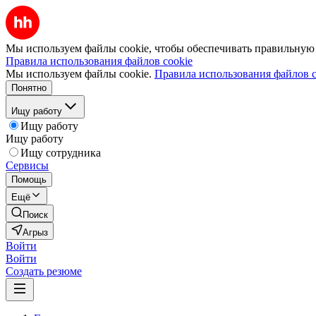
Мы используем файлы cookie, чтобы обеспечивать правильную р
Правила использования файлов cookie
Мы используем файлы cookie.
Правила использования файлов c
Понятно
Ищу работу
Ищу работу
Ищу работу
Ищу сотрудника
Сервисы
Помощь
Ещё
Поиск
Агрыз
Войти
Войти
Создать резюме