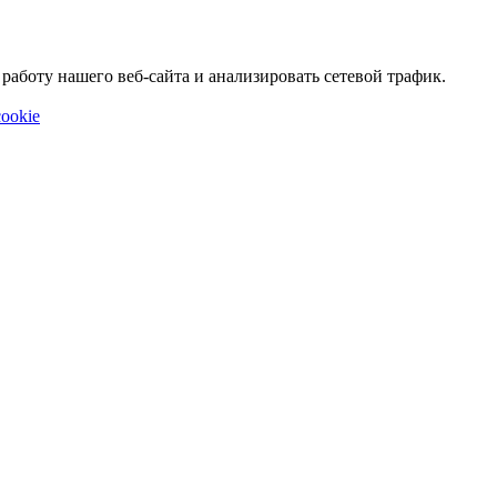
аботу нашего веб-сайта и анализировать сетевой трафик.
ookie