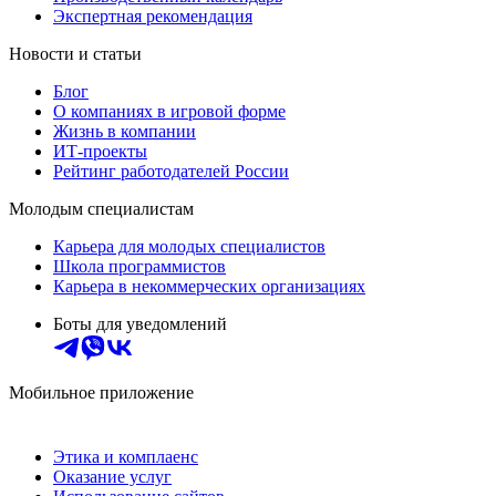
Экспертная рекомендация
Новости и статьи
Блог
О компаниях в игровой форме
Жизнь в компании
ИТ-проекты
Рейтинг работодателей России
Молодым специалистам
Карьера для молодых специалистов
Школа программистов
Карьера в некоммерческих организациях
Боты для уведомлений
Мобильное приложение
Этика и комплаенс
Оказание услуг