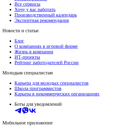
Все сервисы
Хочу у вас работать
Производственный календарь
Экспертная рекомендация
Новости и статьи
Блог
О компаниях в игровой форме
Жизнь в компании
ИТ-проекты
Рейтинг работодателей России
Молодым специалистам
Карьера для молодых специалистов
Школа программистов
Карьера в некоммерческих организациях
Боты для уведомлений
Мобильное приложение