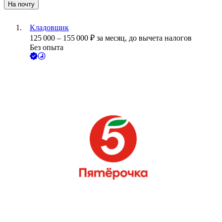
На почту
Кладовщик
125 000
–
155 000
₽
за месяц,
до вычета налогов
Без опыта