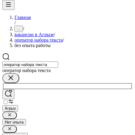
Главная
/
/
...
вакансии в Агрызе
/
оператор набора текста
/
без опыта работы
оператор набора текста
Агрыз
Нет опыта