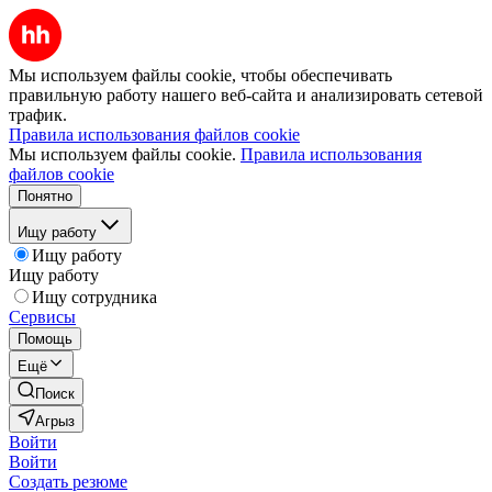
Мы используем файлы cookie, чтобы обеспечивать
правильную работу нашего веб-сайта и анализировать сетевой
трафик.
Правила использования файлов cookie
Мы используем файлы cookie.
Правила использования
файлов cookie
Понятно
Ищу работу
Ищу работу
Ищу работу
Ищу сотрудника
Сервисы
Помощь
Ещё
Поиск
Агрыз
Войти
Войти
Создать резюме