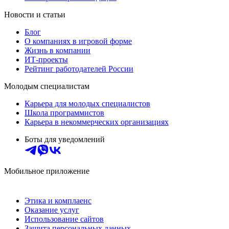
Новости и статьи
Блог
О компаниях в игровой форме
Жизнь в компании
ИТ-проекты
Рейтинг работодателей России
Молодым специалистам
Карьера для молодых специалистов
Школа программистов
Карьера в некоммерческих организациях
Боты для уведомлений
Мобильное приложение
Этика и комплаенс
Оказание услуг
Использование сайтов
Защита персональных данных