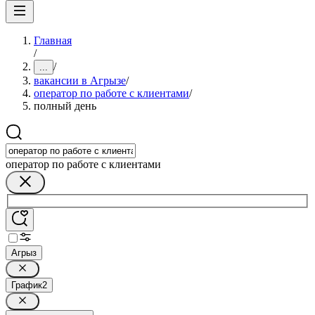
Главная
/
/
...
вакансии в Агрызе
/
оператор по работе с клиентами
/
полный день
оператор по работе с клиентами
Агрыз
График
2