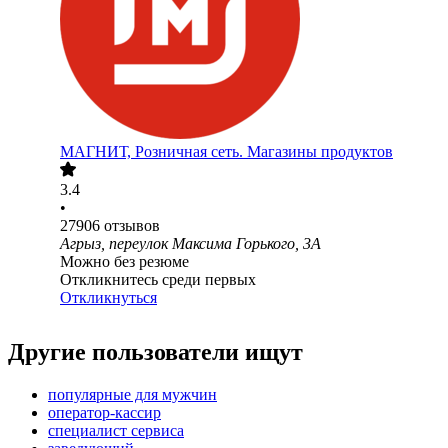
МАГНИТ, Розничная сеть. Магазины продуктов
3.4
•
27906
отзывов
Агрыз, переулок Максима Горького, 3А
Можно без резюме
Откликнитесь среди первых
Откликнуться
Другие пользователи ищут
популярные для мужчин
оператор-кассир
специалист сервиса