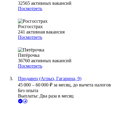
32565
активных вакансий
Посмотреть
Росгосстрах
241
активная вакансия
Посмотреть
Пятёрочка
36760
активных вакансий
Посмотреть
Продавец (Агрыз, Гагарина, 9)
45 000
–
60 000
₽
за месяц,
до вычета налогов
Без опыта
Выплаты: Два раза в месяц