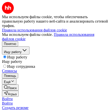
Мы используем файлы cookie, чтобы обеспечивать
правильную работу нашего веб-сайта и анализировать сетевой
трафик.
Правила использования файлов cookie
Мы используем файлы cookie.
Правила использования
файлов cookie
Понятно
Ищу работу
Ищу работу
Ищу работу
Ищу сотрудника
Сервисы
Помощь
Ещё
Поиск
Агрыз
Войти
Войти
Создать резюме