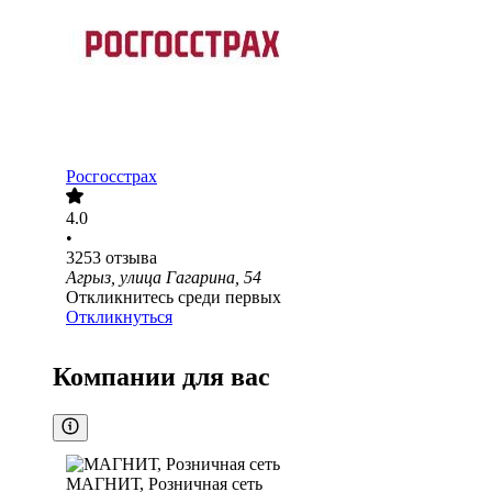
Росгосстрах
4.0
•
3253
отзыва
Агрыз, улица Гагарина, 54
Откликнитесь среди первых
Откликнуться
Компании для вас
МАГНИТ, Розничная сеть