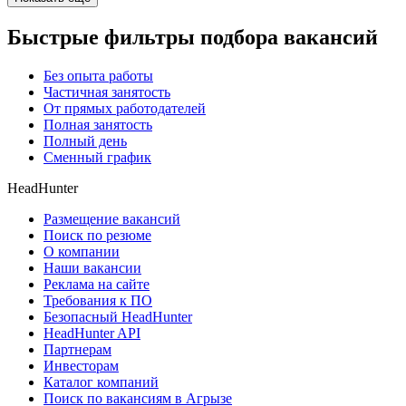
Быстрые фильтры подбора вакансий
Без опыта работы
Частичная занятость
От прямых работодателей
Полная занятость
Полный день
Сменный график
HeadHunter
Размещение вакансий
Поиск по резюме
О компании
Наши вакансии
Реклама на сайте
Требования к ПО
Безопасный HeadHunter
HeadHunter API
Партнерам
Инвесторам
Каталог компаний
Поиск по вакансиям в Агрызе