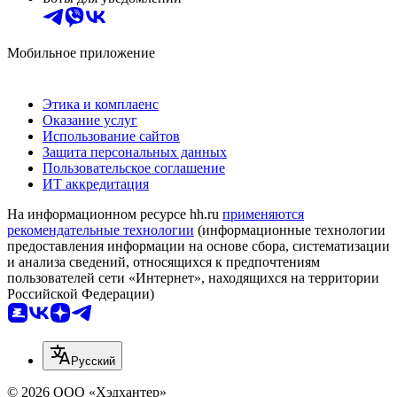
Мобильное приложение
Этика и комплаенс
Оказание услуг
Использование сайтов
Защита персональных данных
Пользовательское соглашение
ИТ аккредитация
На информационном ресурсе hh.ru
применяются
рекомендательные технологии
(информационные технологии
предоставления информации на основе сбора, систематизации
и анализа сведений, относящихся к предпочтениям
пользователей сети «Интернет», находящихся на территории
Российской Федерации)
Русский
© 2026 ООО «Хэдхантер»