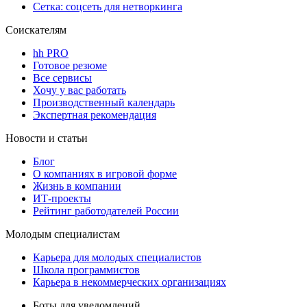
Сетка: соцсеть для нетворкинга
Соискателям
hh PRO
Готовое резюме
Все сервисы
Хочу у вас работать
Производственный календарь
Экспертная рекомендация
Новости и статьи
Блог
О компаниях в игровой форме
Жизнь в компании
ИТ-проекты
Рейтинг работодателей России
Молодым специалистам
Карьера для молодых специалистов
Школа программистов
Карьера в некоммерческих организациях
Боты для уведомлений