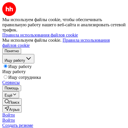
Мы используем файлы cookie, чтобы обеспечивать
правильную работу нашего веб-сайта и анализировать сетевой
трафик.
Правила использования файлов cookie
Мы используем файлы cookie.
Правила использования
файлов cookie
Понятно
Ищу работу
Ищу работу
Ищу работу
Ищу сотрудника
Сервисы
Помощь
Ещё
Поиск
Агрыз
Войти
Войти
Создать резюме