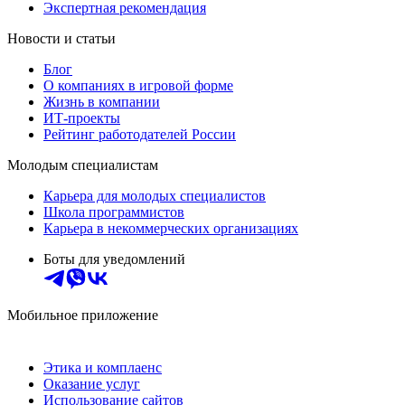
Экспертная рекомендация
Новости и статьи
Блог
О компаниях в игровой форме
Жизнь в компании
ИТ-проекты
Рейтинг работодателей России
Молодым специалистам
Карьера для молодых специалистов
Школа программистов
Карьера в некоммерческих организациях
Боты для уведомлений
Мобильное приложение
Этика и комплаенс
Оказание услуг
Использование сайтов