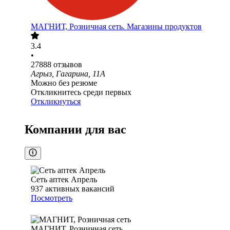
МАГНИТ, Розничная сеть. Магазины продуктов
3.4
•
27888
отзывов
Агрыз, Гагарина, 11А
Можно без резюме
Откликнитесь среди первых
Откликнуться
Компании для вас
Сеть аптек Апрель
937
активных вакансий
Посмотреть
МАГНИТ, Розничная сеть