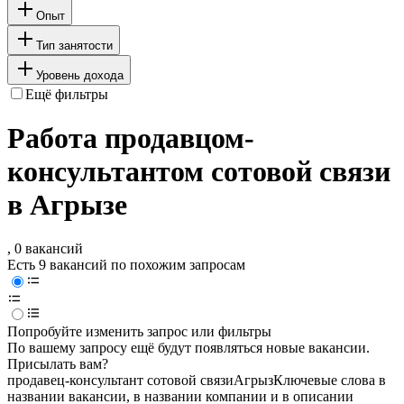
Опыт
Тип занятости
Уровень дохода
Ещё фильтры
Работа продавцом-
консультантом сотовой связи
в Агрызе
, 0 вакансий
Есть 9 вакансий по похожим запросам
Попробуйте изменить запрос или фильтры
По вашему запросу ещё будут появляться новые вакансии.
Присылать вам?
продавец-консультант сотовой связи
Агрыз
Ключевые слова в
названии вакансии, в названии компании и в описании