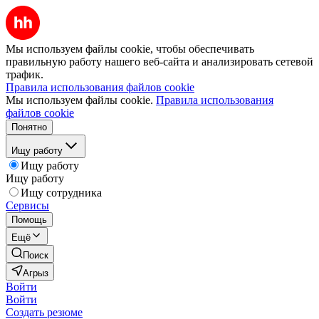
Мы используем файлы cookie, чтобы обеспечивать
правильную работу нашего веб-сайта и анализировать сетевой
трафик.
Правила использования файлов cookie
Мы используем файлы cookie.
Правила использования
файлов cookie
Понятно
Ищу работу
Ищу работу
Ищу работу
Ищу сотрудника
Сервисы
Помощь
Ещё
Поиск
Агрыз
Войти
Войти
Создать резюме