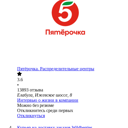
Пятёрочка. Распределительные центры
3.6
•
13893
отзыва
Елабуга, Ижевское шоссе, 8
Интервью о жизни в компании
Можно без резюме
Откликнитесь среди первых
Откликнуться
Курьер на доставку заказов Wildberries