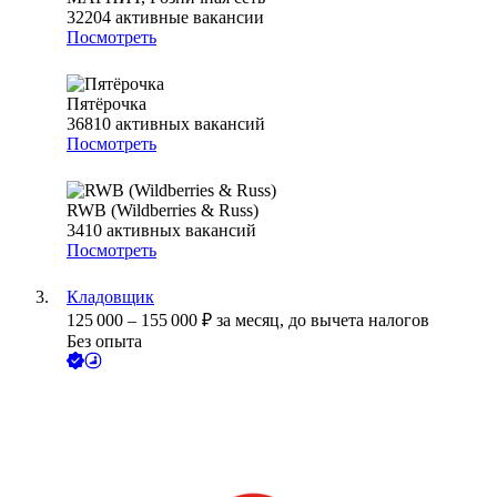
32204
активные вакансии
Посмотреть
Пятёрочка
36810
активных вакансий
Посмотреть
RWB (Wildberries & Russ)
3410
активных вакансий
Посмотреть
Кладовщик
125 000
–
155 000
₽
за месяц,
до вычета налогов
Без опыта