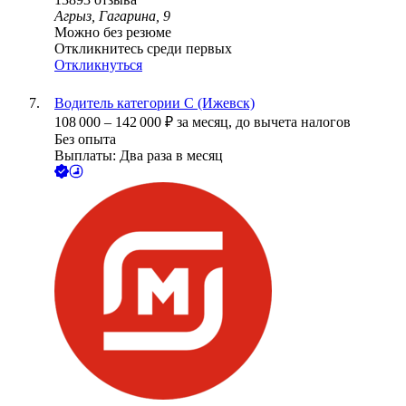
Агрыз, Гагарина, 9
Можно без резюме
Откликнитесь среди первых
Откликнуться
Водитель категории С (Ижевск)
108 000
–
142 000
₽
за месяц,
до вычета налогов
Без опыта
Выплаты: Два раза в месяц