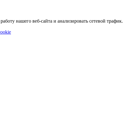
аботу нашего веб-сайта и анализировать сетевой трафик.
ookie