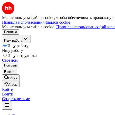
Мы используем файлы cookie, чтобы обеспечивать правильную р
Правила использования файлов cookie
Мы используем файлы cookie.
Правила использования файлов c
Понятно
Ищу работу
Ищу работу
Ищу работу
Ищу сотрудника
Сервисы
Помощь
Ещё
Поиск
Агрыз
Войти
Войти
Создать резюме