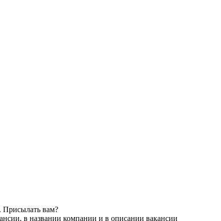
. Присылать вам?
ансии, в названии компании и в описании вакансии