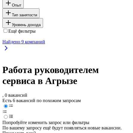
Опыт
Тип занятости
Уровень дохода
Ещё фильтры
Найдено
9
компаний
Работа руководителем
сервиса в Агрызе
, 0 вакансий
Есть 6 вакансий по похожим запросам
Попробуйте изменить запрос или фильтры
По вашему запросу ещё будут появляться новые вакансии.