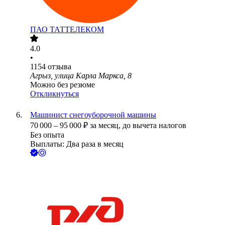
ПАО
ТАТТЕЛЕКОМ
4.0
•
1154
отзыва
Агрыз, улица Карла Маркса, 8
Можно без резюме
Откликнуться
Машинист снегоуборочной машины
70 000
–
95 000
₽
за месяц,
до вычета налогов
Без опыта
Выплаты: Два раза в месяц