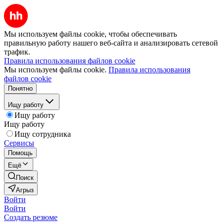
Мы используем файлы cookie, чтобы обеспечивать
правильную работу нашего веб-сайта и анализировать сетевой
трафик.
Правила использования файлов cookie
Мы используем файлы cookie.
Правила использования
файлов cookie
Понятно
Ищу работу
Ищу работу
Ищу работу
Ищу сотрудника
Сервисы
Помощь
Ещё
Поиск
Агрыз
Войти
Войти
Создать резюме