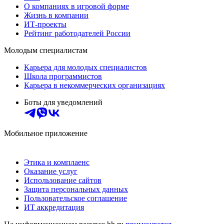
О компаниях в игровой форме
Жизнь в компании
ИТ-проекты
Рейтинг работодателей России
Молодым специалистам
Карьера для молодых специалистов
Школа программистов
Карьера в некоммерческих организациях
Боты для уведомлений
Мобильное приложение
Этика и комплаенс
Оказание услуг
Использование сайтов
Защита персональных данных
Пользовательское соглашение
ИТ аккредитация