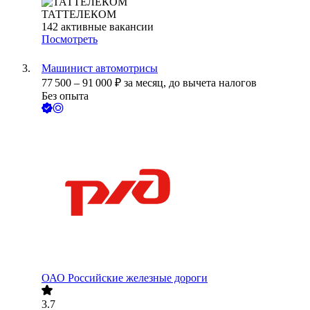
ТАТТЕЛЕКОМ
142
активные вакансии
Посмотреть
Машинист автомотрисы
77 500
–
91 000
₽
за месяц,
до вычета налогов
Без опыта
ОАО
Российские железные дороги
3.7