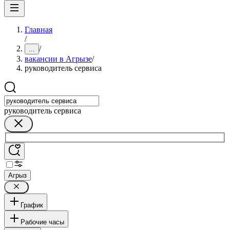
Главная
/
/
...
вакансии в Агрызе
/
руководитель сервиса
руководитель сервиса
Агрыз
График
Рабочие часы