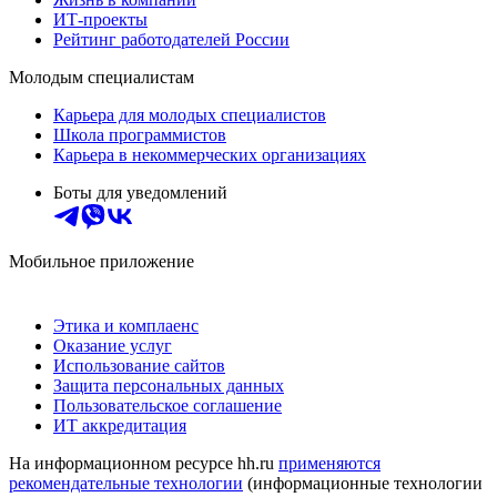
ИТ-проекты
Рейтинг работодателей России
Молодым специалистам
Карьера для молодых специалистов
Школа программистов
Карьера в некоммерческих организациях
Боты для уведомлений
Мобильное приложение
Этика и комплаенс
Оказание услуг
Использование сайтов
Защита персональных данных
Пользовательское соглашение
ИТ аккредитация
На информационном ресурсе hh.ru
применяются
рекомендательные технологии
(информационные технологии