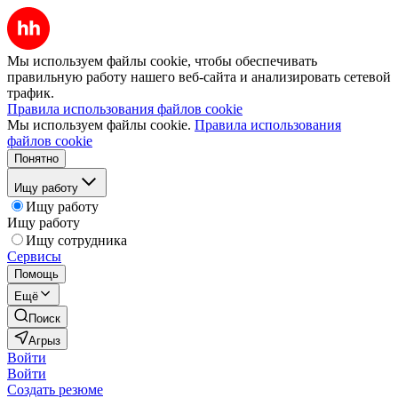
Мы используем файлы cookie, чтобы обеспечивать
правильную работу нашего веб-сайта и анализировать сетевой
трафик.
Правила использования файлов cookie
Мы используем файлы cookie.
Правила использования
файлов cookie
Понятно
Ищу работу
Ищу работу
Ищу работу
Ищу сотрудника
Сервисы
Помощь
Ещё
Поиск
Агрыз
Войти
Войти
Создать резюме