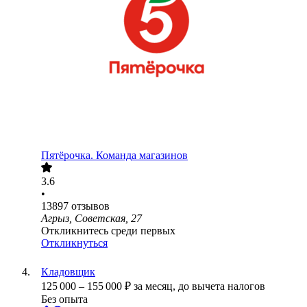
Пятёрочка. Команда магазинов
3.6
•
13897
отзывов
Агрыз, Советская, 27
Откликнитесь среди первых
Откликнуться
Кладовщик
125 000
–
155 000
₽
за месяц,
до вычета налогов
Без опыта