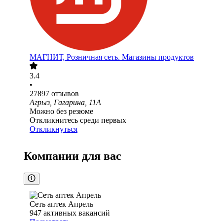
МАГНИТ, Розничная сеть. Магазины продуктов
3.4
•
27897
отзывов
Агрыз, Гагарина, 11А
Можно без резюме
Откликнитесь среди первых
Откликнуться
Компании для вас
Сеть аптек Апрель
947
активных вакансий