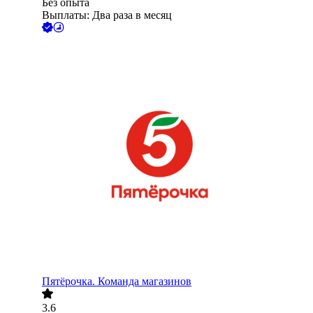
Без опыта
Выплаты: Два раза в месяц
Пятёрочка. Команда магазинов
3.6