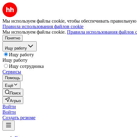
Мы используем файлы cookie, чтобы обеспечивать правильную р
Правила использования файлов cookie
Мы используем файлы cookie.
Правила использования файлов c
Понятно
Ищу работу
Ищу работу
Ищу работу
Ищу сотрудника
Сервисы
Помощь
Ещё
Поиск
Агрыз
Войти
Войти
Создать резюме