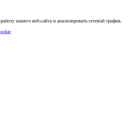
аботу нашего веб-сайта и анализировать сетевой трафик.
ookie