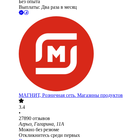
Без опыта
Выплаты: Два раза в месяц
МАГНИТ, Розничная сеть. Магазины продуктов
3.4
•
27890
отзывов
Агрыз, Гагарина, 11А
Можно без резюме
Откликнитесь среди первых