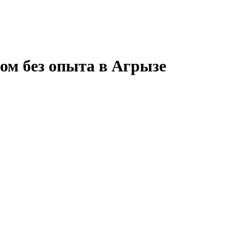
ом без опыта в Агрызе