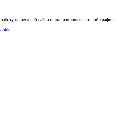
аботу нашего веб-сайта и анализировать сетевой трафик.
ookie