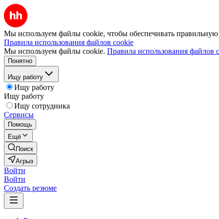
Мы используем файлы cookie, чтобы обеспечивать правильную р
Правила использования файлов cookie
Мы используем файлы cookie.
Правила использования файлов c
Понятно
Ищу работу
Ищу работу
Ищу работу
Ищу сотрудника
Сервисы
Помощь
Ещё
Поиск
Агрыз
Войти
Войти
Создать резюме