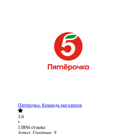
Пятёрочка. Команда магазинов
3.6
•
13894
отзыва
Агрыз, Гагарина, 9