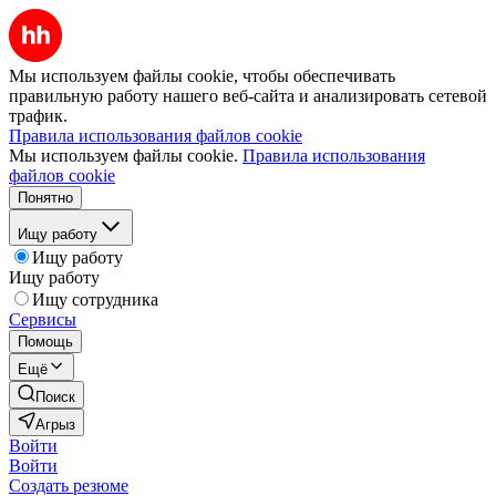
Мы используем файлы cookie, чтобы обеспечивать
правильную работу нашего веб-сайта и анализировать сетевой
трафик.
Правила использования файлов cookie
Мы используем файлы cookie.
Правила использования
файлов cookie
Понятно
Ищу работу
Ищу работу
Ищу работу
Ищу сотрудника
Сервисы
Помощь
Ещё
Поиск
Агрыз
Войти
Войти
Создать резюме