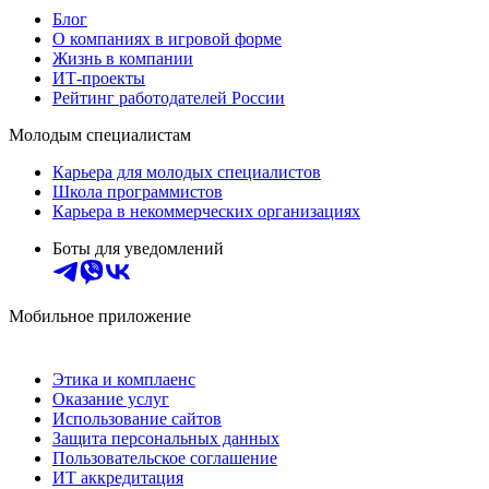
Блог
О компаниях в игровой форме
Жизнь в компании
ИТ-проекты
Рейтинг работодателей России
Молодым специалистам
Карьера для молодых специалистов
Школа программистов
Карьера в некоммерческих организациях
Боты для уведомлений
Мобильное приложение
Этика и комплаенс
Оказание услуг
Использование сайтов
Защита персональных данных
Пользовательское соглашение
ИТ аккредитация