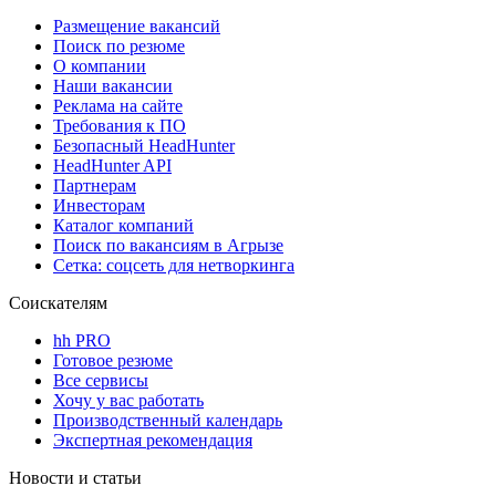
Размещение вакансий
Поиск по резюме
О компании
Наши вакансии
Реклама на сайте
Требования к ПО
Безопасный HeadHunter
HeadHunter API
Партнерам
Инвесторам
Каталог компаний
Поиск по вакансиям в Агрызе
Сетка: соцсеть для нетворкинга
Соискателям
hh PRO
Готовое резюме
Все сервисы
Хочу у вас работать
Производственный календарь
Экспертная рекомендация
Новости и статьи