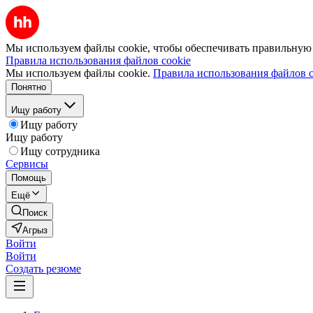
Мы используем файлы cookie, чтобы обеспечивать правильную р
Правила использования файлов cookie
Мы используем файлы cookie.
Правила использования файлов c
Понятно
Ищу работу
Ищу работу
Ищу работу
Ищу сотрудника
Сервисы
Помощь
Ещё
Поиск
Агрыз
Войти
Войти
Создать резюме