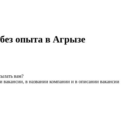
 без опыта в Агрызе
сылать вам?
и вакансии, в названии компании и в описании вакансии