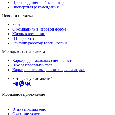
Производственный календарь
Экспертная рекомендация
Новости и статьи
Блог
О компаниях в игровой форме
Жизнь в компании
ИТ-проекты
Рейтинг работодателей России
Молодым специалистам
Карьера для молодых специалистов
Школа программистов
Карьера в некоммерческих организациях
Боты для уведомлений
Мобильное приложение
Этика и комплаенс
Оказание услуг