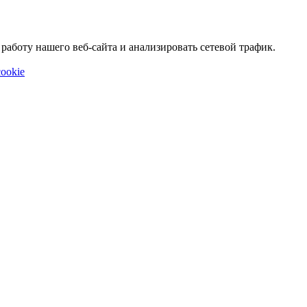
аботу нашего веб-сайта и анализировать сетевой трафик.
ookie