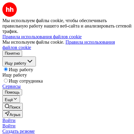
Мы используем файлы cookie, чтобы обеспечивать
правильную работу нашего веб-сайта и анализировать сетевой
трафик.
Правила использования файлов cookie
Мы используем файлы cookie.
Правила использования
файлов cookie
Понятно
Ищу работу
Ищу работу
Ищу работу
Ищу сотрудника
Сервисы
Помощь
Ещё
Поиск
Агрыз
Войти
Войти
Создать резюме