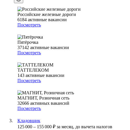
Российские железные дороги
6184
активные вакансии
Посмотреть
Пятёрочка
37142
активные вакансии
Посмотреть
ТАТТЕЛЕКОМ
143
активные вакансии
Посмотреть
МАГНИТ, Розничная сеть
32666
активных вакансий
Посмотреть
Кладовщик
125 000
–
155 000
₽
за месяц,
до вычета налогов