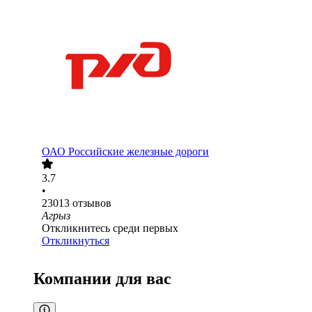
ОАО
Российские железные дороги
3.7
•
23013
отзывов
Агрыз
Откликнитесь среди первых
Откликнуться
Компании для вас