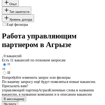
Опыт
Тип занятости
Уровень дохода
Ещё фильтры
Работа управляющим
партнером в Агрызе
, 0 вакансий
Есть 11 вакансий по похожим запросам
Попробуйте изменить запрос или фильтры
По вашему запросу ещё будут появляться новые вакансии.
Присылать вам?
управляющий партнер
Агрыз
Ключевые слова в названии
вакансии, в названии компании и в описании вакансии
В мессенджер
На почту