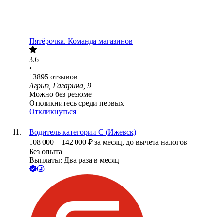
Пятёрочка. Команда магазинов
3.6
•
13895
отзывов
Агрыз, Гагарина, 9
Можно без резюме
Откликнитесь среди первых
Откликнуться
Водитель категории С (Ижевск)
108 000
–
142 000
₽
за месяц,
до вычета налогов
Без опыта
Выплаты: Два раза в месяц