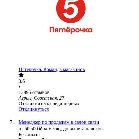
Пятёрочка. Команда магазинов
3.6
•
13895
отзывов
Агрыз, Советская, 27
Откликнитесь среди первых
Откликнуться
Менеджер по продажам в салон связи
от
50 500
₽
за месяц,
до вычета налогов
Без опыта