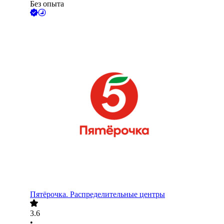
Без опыта
Пятёрочка. Распределительные центры
3.6
•