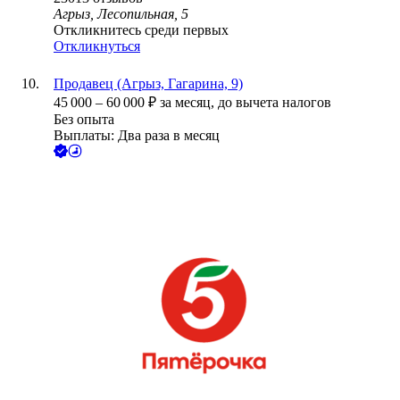
Агрыз, Лесопильная, 5
Откликнитесь среди первых
Откликнуться
Продавец (Агрыз, Гагарина, 9)
45 000
–
60 000
₽
за месяц,
до вычета налогов
Без опыта
Выплаты: Два раза в месяц