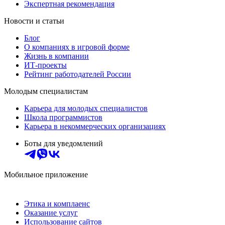
Экспертная рекомендация
Новости и статьи
Блог
О компаниях в игровой форме
Жизнь в компании
ИТ-проекты
Рейтинг работодателей России
Молодым специалистам
Карьера для молодых специалистов
Школа программистов
Карьера в некоммерческих организациях
Боты для уведомлений
Мобильное приложение
Этика и комплаенс
Оказание услуг
Использование сайтов