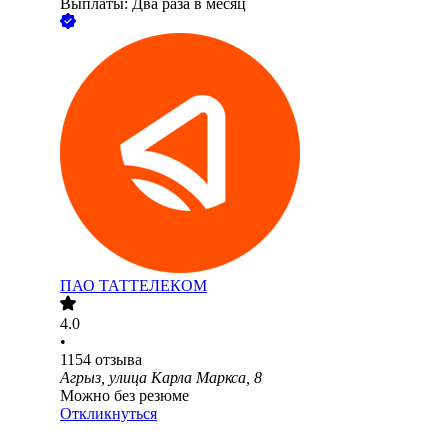
Выплаты: Два раза в месяц
ПАО
ТАТТЕЛЕКОМ
4.0
•
1154
отзыва
Агрыз, улица Карла Маркса, 8
Можно без резюме
Откликнуться