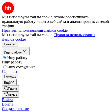
Мы используем файлы cookie, чтобы обеспечивать
правильную работу нашего веб-сайта и анализировать сетевой
трафик.
Правила использования файлов cookie
Мы используем файлы cookie.
Правила использования
файлов cookie
Понятно
Ищу работу
Ищу работу
Ищу работу
Ищу сотрудника
Сервисы
Помощь
Ещё
Поиск
Агрыз
Войти
Войти
Создать резюме