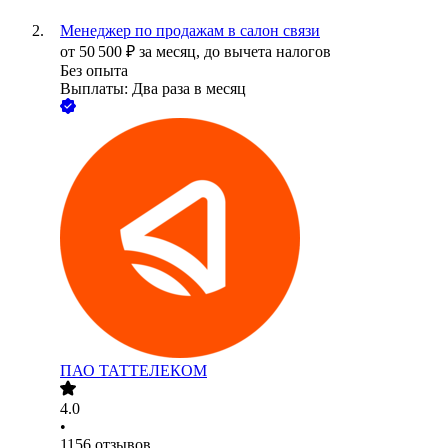
Менеджер по продажам в салон связи
от
50 500
₽
за месяц,
до вычета налогов
Без опыта
Выплаты: Два раза в месяц
ПАО
ТАТТЕЛЕКОМ
4.0
•
1156
отзывов