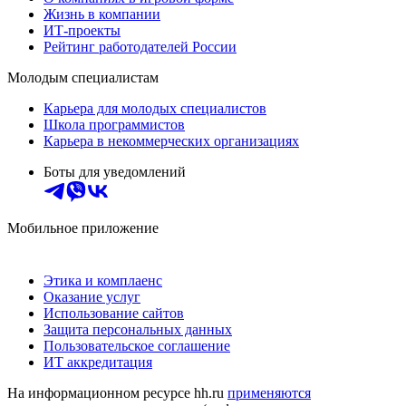
Жизнь в компании
ИТ-проекты
Рейтинг работодателей России
Молодым специалистам
Карьера для молодых специалистов
Школа программистов
Карьера в некоммерческих организациях
Боты для уведомлений
Мобильное приложение
Этика и комплаенс
Оказание услуг
Использование сайтов
Защита персональных данных
Пользовательское соглашение
ИТ аккредитация
На информационном ресурсе hh.ru
применяются