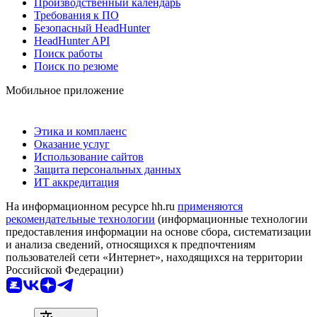
Производственный календарь
Требования к ПО
Безопасный HeadHunter
HeadHunter API
Поиск работы
Поиск по резюме
Мобильное приложение
Этика и комплаенс
Оказание услуг
Использование сайтов
Защита персональных данных
ИТ аккредитация
На информационном ресурсе hh.ru
применяются
рекомендательные технологии
(информационные технологии
предоставления информации на основе сбора, систематизации
и анализа сведений, относящихся к предпочтениям
пользователей сети «Интернет», находящихся на территории
Российской Федерации)