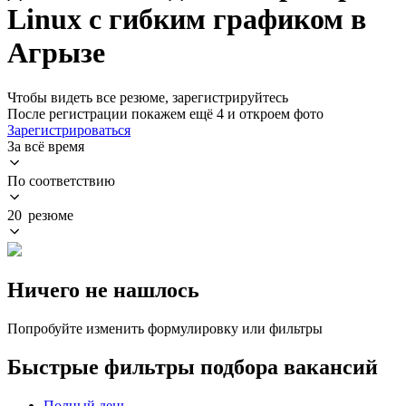
Linux с гибким графиком в
Агрызе
Чтобы видеть все резюме, зарегистрируйтесь
После регистрации покажем ещё 4 и откроем фото
Зарегистрироваться
За всё время
По соответствию
20 резюме
Ничего не нашлось
Попробуйте изменить формулировку или фильтры
Быстрые фильтры подбора вакансий
Полный день