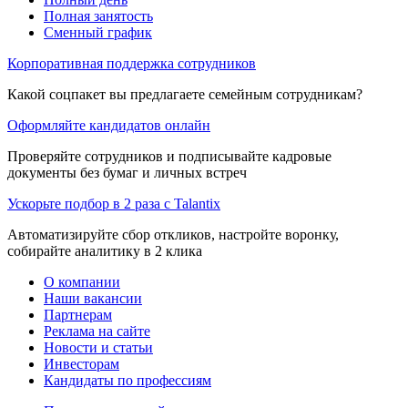
Полная занятость
Сменный график
Корпоративная поддержка сотрудников
Какой соцпакет вы предлагаете семейным сотрудникам?
Оформляйте кандидатов онлайн
Проверяйте сотрудников и подписывайте кадровые
документы без бумаг и личных встреч
Ускорьте подбор в 2 раза с Talantix
Автоматизируйте сбор откликов, настройте воронку,
собирайте аналитику в 2 клика
О компании
Наши вакансии
Партнерам
Реклама на сайте
Новости и статьи
Инвесторам
Кандидаты по профессиям