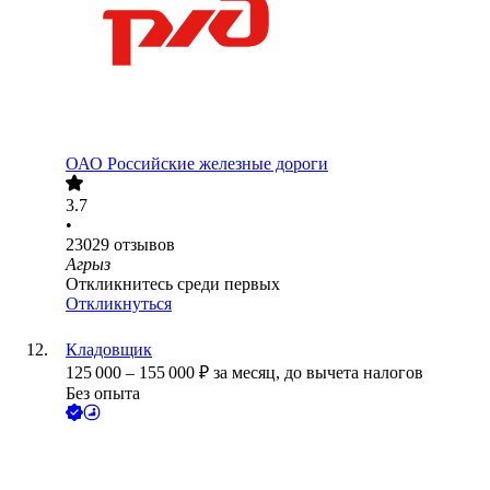
ОАО
Российские железные дороги
3.7
•
23029
отзывов
Агрыз
Откликнитесь среди первых
Откликнуться
Кладовщик
125 000
–
155 000
₽
за месяц,
до вычета налогов
Без опыта