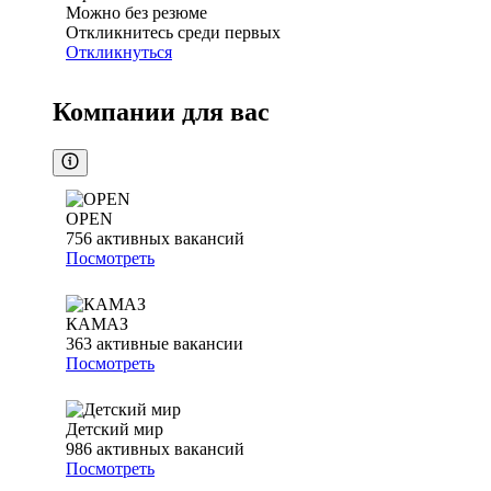
Можно без резюме
Откликнитесь среди первых
Откликнуться
Компании для вас
OPEN
756
активных вакансий
Посмотреть
КАМАЗ
363
активные вакансии
Посмотреть
Детский мир
986
активных вакансий
Посмотреть