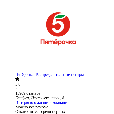
Пятёрочка. Распределительные центры
3.6
•
13909
отзывов
Елабуга, Ижевское шоссе, 8
Интервью о жизни в компании
Можно без резюме
Откликнитесь среди первых