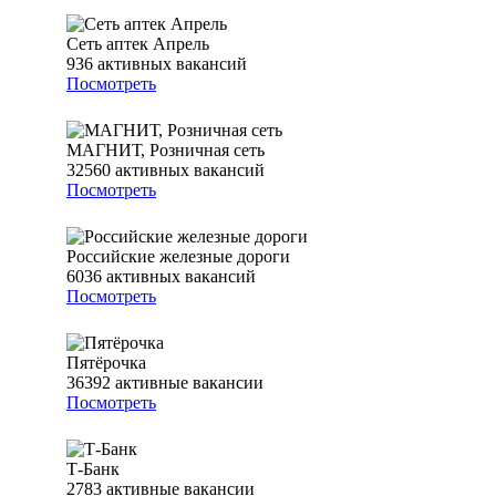
Сеть аптек Апрель
936
активных вакансий
Посмотреть
МАГНИТ, Розничная сеть
32560
активных вакансий
Посмотреть
Российские железные дороги
6036
активных вакансий
Посмотреть
Пятёрочка
36392
активные вакансии
Посмотреть
Т-Банк
2783
активные вакансии