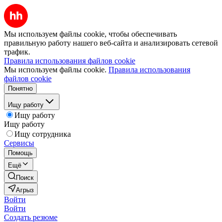
Мы используем файлы cookie, чтобы обеспечивать
правильную работу нашего веб-сайта и анализировать сетевой
трафик.
Правила использования файлов cookie
Мы используем файлы cookie.
Правила использования
файлов cookie
Понятно
Ищу работу
Ищу работу
Ищу работу
Ищу сотрудника
Сервисы
Помощь
Ещё
Поиск
Агрыз
Войти
Войти
Создать резюме