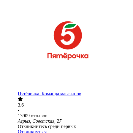
Пятёрочка. Команда магазинов
3.6
•
13909
отзывов
Агрыз, Советская, 27
Откликнитесь среди первых
Откликнуться