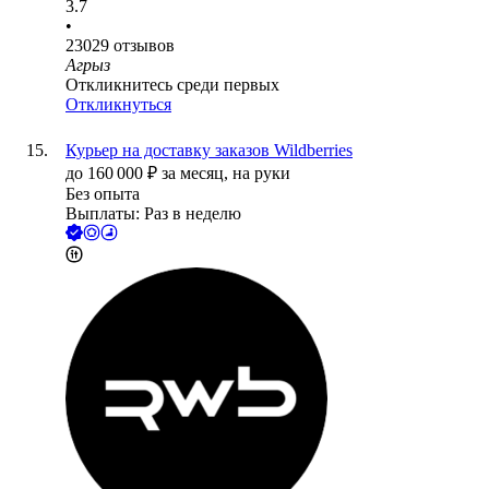
3.7
•
23029
отзывов
Агрыз
Откликнитесь среди первых
Откликнуться
Курьер на доставку заказов Wildberries
до
160 000
₽
за месяц,
на руки
Без опыта
Выплаты: Раз в неделю