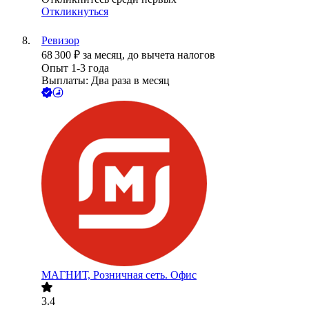
Откликнуться
Ревизор
68 300
₽
за месяц,
до вычета налогов
Опыт 1-3 года
Выплаты: Два раза в месяц
МАГНИТ, Розничная сеть. Офис
3.4