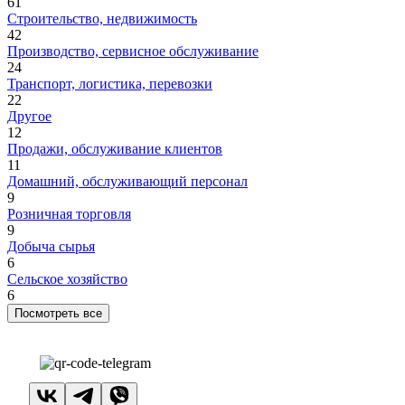
61
Строительство, недвижимость
42
Производство, сервисное обслуживание
24
Транспорт, логистика, перевозки
22
Другое
12
Продажи, обслуживание клиентов
11
Домашний, обслуживающий персонал
9
Розничная торговля
9
Добыча сырья
6
Сельское хозяйство
6
Посмотреть все