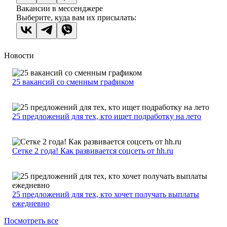
Вакансии в мессенджере
Выберите, куда вам их присылать:
Новости
25 вакансий со сменным графиком
25 предложений для тех, кто ищет подработку на лето
Сетке 2 года! Как развивается соцсеть от hh.ru
25 предложений для тех, кто хочет получать выплаты
ежедневно
Посмотреть все