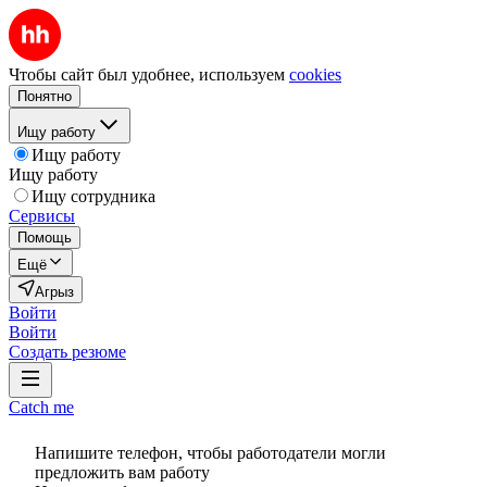
Чтобы сайт был удобнее, используем
cookies
Понятно
Ищу работу
Ищу работу
Ищу работу
Ищу сотрудника
Сервисы
Помощь
Ещё
Агрыз
Войти
Войти
Создать резюме
Catch me
Напишите телефон, чтобы работодатели могли
предложить вам работу