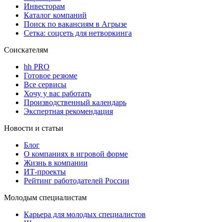
Инвесторам
Каталог компаний
Поиск по вакансиям в Агрызе
Сетка: соцсеть для нетворкинга
Соискателям
hh PRO
Готовое резюме
Все сервисы
Хочу у вас работать
Производственный календарь
Экспертная рекомендация
Новости и статьи
Блог
О компаниях в игровой форме
Жизнь в компании
ИТ-проекты
Рейтинг работодателей России
Молодым специалистам
Карьера для молодых специалистов