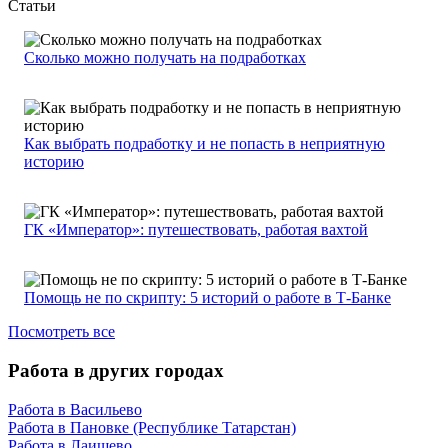
Статьи
Сколько можно получать на подработках
Как выбрать подработку и не попасть в неприятную
историю
ГК «Император»: путешествовать, работая вахтой
Помощь не по скрипту: 5 историй о работе в Т-Банке
Посмотреть все
Работа в других городах
Работа в Васильево
Работа в Пановке (Республике Татарстан)
Работа в Лаишево