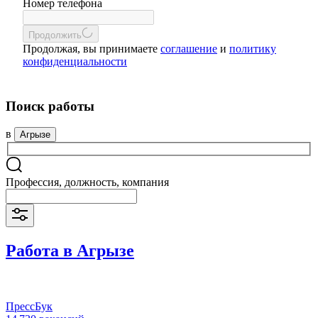
Номер телефона
Продолжить
Продолжая, вы принимаете
соглашение
и
политику
конфиденциальности
Поиск работы
в
Агрызе
Профессия, должность, компания
Работа в Агрызе
ПрессБук