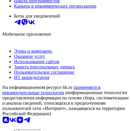
Школа программистов
Карьера в некоммерческих организациях
Боты для уведомлений
Мобильное приложение
Этика и комплаенс
Оказание услуг
Использование сайтов
Защита персональных данных
Пользовательское соглашение
ИТ аккредитация
На информационном ресурсе hh.ru
применяются
рекомендательные технологии
(информационные технологии
предоставления информации на основе сбора, систематизации
и анализа сведений, относящихся к предпочтениям
пользователей сети «Интернет», находящихся на территории
Российской Федерации)