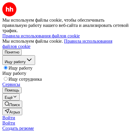
Мы используем файлы cookie, чтобы обеспечивать
правильную работу нашего веб-сайта и анализировать сетевой
трафик.
Правила использования файлов cookie
Мы используем файлы cookie.
Правила использования
файлов cookie
Понятно
Ищу работу
Ищу работу
Ищу работу
Ищу сотрудника
Сервисы
Помощь
Ещё
Поиск
Агрыз
Войти
Войти
Создать резюме