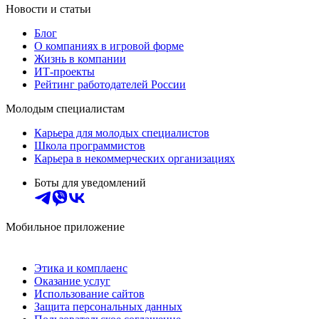
Новости и статьи
Блог
О компаниях в игровой форме
Жизнь в компании
ИТ-проекты
Рейтинг работодателей России
Молодым специалистам
Карьера для молодых специалистов
Школа программистов
Карьера в некоммерческих организациях
Боты для уведомлений
Мобильное приложение
Этика и комплаенс
Оказание услуг
Использование сайтов
Защита персональных данных