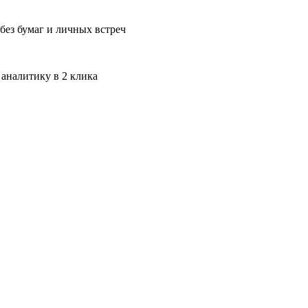
без бумаг и личных встреч
 аналитику в 2 клика