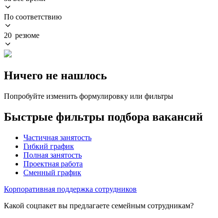
По соответствию
20 резюме
Ничего не нашлось
Попробуйте изменить формулировку или фильтры
Быстрые фильтры подбора вакансий
Частичная занятость
Гибкий график
Полная занятость
Проектная работа
Сменный график
Корпоративная поддержка сотрудников
Какой соцпакет вы предлагаете семейным сотрудникам?