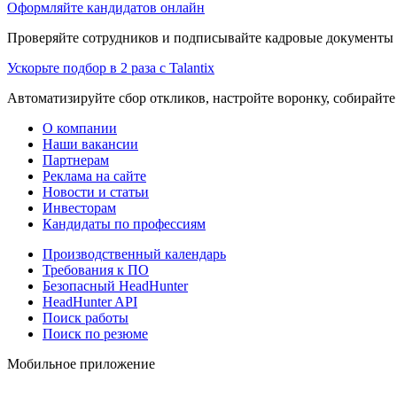
Оформляйте кандидатов онлайн
Проверяйте сотрудников и подписывайте кадровые документы 
Ускорьте подбор в 2 раза с Talantix
Автоматизируйте сбор откликов, настройте воронку, собирайте
О компании
Наши вакансии
Партнерам
Реклама на сайте
Новости и статьи
Инвесторам
Кандидаты по профессиям
Производственный календарь
Требования к ПО
Безопасный HeadHunter
HeadHunter API
Поиск работы
Поиск по резюме
Мобильное приложение