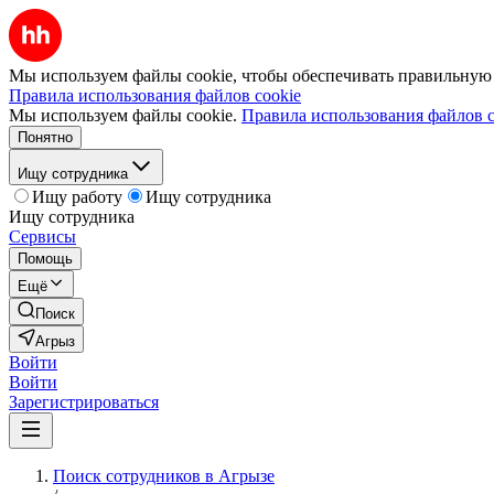
Мы используем файлы cookie, чтобы обеспечивать правильную р
Правила использования файлов cookie
Мы используем файлы cookie.
Правила использования файлов c
Понятно
Ищу сотрудника
Ищу работу
Ищу сотрудника
Ищу сотрудника
Сервисы
Помощь
Ещё
Поиск
Агрыз
Войти
Войти
Зарегистрироваться
Поиск сотрудников в Агрызе