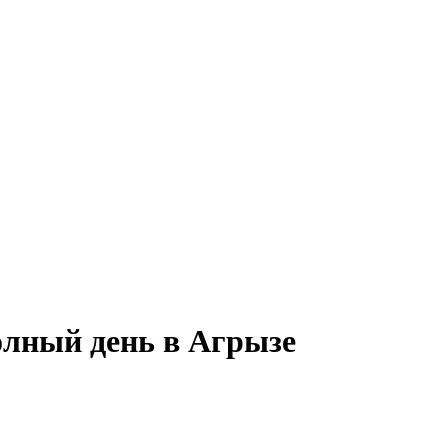
олный день в Агрызе