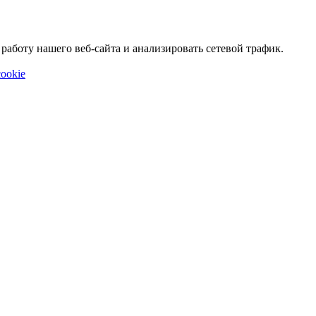
аботу нашего веб-сайта и анализировать сетевой трафик.
ookie