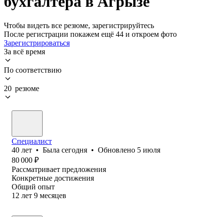
бухгалтера в Агрызе
Чтобы видеть все резюме, зарегистрируйтесь
После регистрации покажем ещё 44 и откроем фото
Зарегистрироваться
За всё время
По соответствию
20 резюме
Специалист
40
лет
•
Была
сегодня
•
Обновлено
5 июля
80 000
₽
Рассматривает предложения
Конкретные достижения
Общий опыт
12
лет
9
месяцев