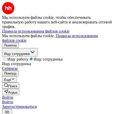
Мы используем файлы cookie, чтобы обеспечивать
правильную работу нашего веб-сайта и анализировать сетевой
трафик.
Правила использования файлов cookie
Мы используем файлы cookie.
Правила использования
файлов cookie
Понятно
Ищу сотрудника
Ищу работу
Ищу сотрудника
Ищу сотрудника
Сервисы
Помощь
Ещё
Поиск
Агрыз
Войти
Войти
Зарегистрироваться