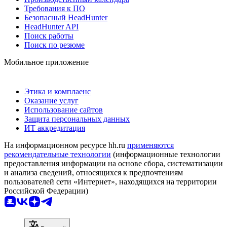
Требования к ПО
Безопасный HeadHunter
HeadHunter API
Поиск работы
Поиск по резюме
Мобильное приложение
Этика и комплаенс
Оказание услуг
Использование сайтов
Защита персональных данных
ИТ аккредитация
На информационном ресурсе hh.ru
применяются
рекомендательные технологии
(информационные технологии
предоставления информации на основе сбора, систематизации
и анализа сведений, относящихся к предпочтениям
пользователей сети «Интернет», находящихся на территории
Российской Федерации)