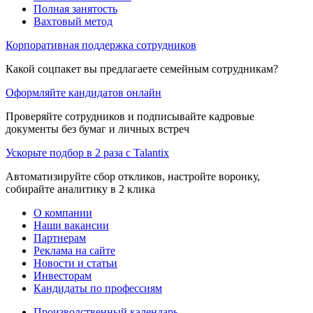
Полная занятость
Вахтовый метод
Корпоративная поддержка сотрудников
Какой соцпакет вы предлагаете семейным сотрудникам?
Оформляйте кандидатов онлайн
Проверяйте сотрудников и подписывайте кадровые
документы без бумаг и личных встреч
Ускорьте подбор в 2 раза с Talantix
Автоматизируйте сбор откликов, настройте воронку,
собирайте аналитику в 2 клика
О компании
Наши вакансии
Партнерам
Реклама на сайте
Новости и статьи
Инвесторам
Кандидаты по профессиям
Производственный календарь