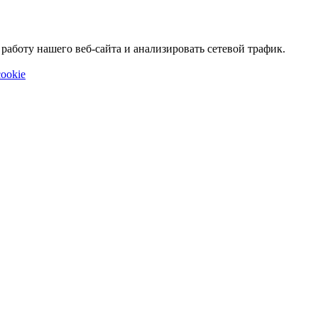
аботу нашего веб-сайта и анализировать сетевой трафик.
ookie