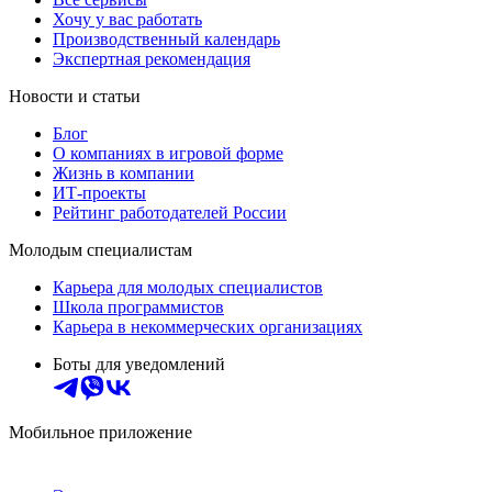
Хочу у вас работать
Производственный календарь
Экспертная рекомендация
Новости и статьи
Блог
О компаниях в игровой форме
Жизнь в компании
ИТ-проекты
Рейтинг работодателей России
Молодым специалистам
Карьера для молодых специалистов
Школа программистов
Карьера в некоммерческих организациях
Боты для уведомлений
Мобильное приложение