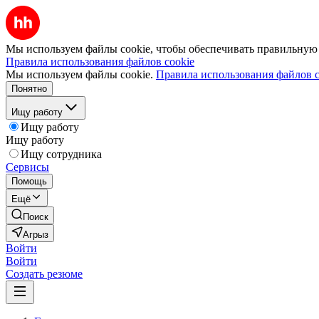
Мы используем файлы cookie, чтобы обеспечивать правильную р
Правила использования файлов cookie
Мы используем файлы cookie.
Правила использования файлов c
Понятно
Ищу работу
Ищу работу
Ищу работу
Ищу сотрудника
Сервисы
Помощь
Ещё
Поиск
Агрыз
Войти
Войти
Создать резюме