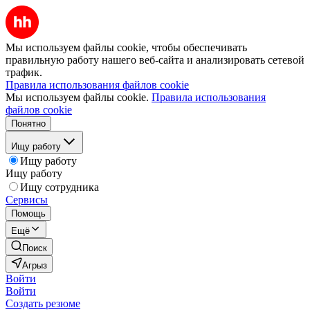
Мы используем файлы cookie, чтобы обеспечивать
правильную работу нашего веб-сайта и анализировать сетевой
трафик.
Правила использования файлов cookie
Мы используем файлы cookie.
Правила использования
файлов cookie
Понятно
Ищу работу
Ищу работу
Ищу работу
Ищу сотрудника
Сервисы
Помощь
Ещё
Поиск
Агрыз
Войти
Войти
Создать резюме