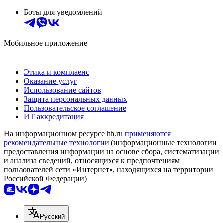
Боты для уведомлений
Мобильное приложение
Этика и комплаенс
Оказание услуг
Использование сайтов
Защита персональных данных
Пользовательское соглашение
ИТ аккредитация
На информационном ресурсе hh.ru
применяются
рекомендательные технологии
(информационные технологии
предоставления информации на основе сбора, систематизации
и анализа сведений, относящихся к предпочтениям
пользователей сети «Интернет», находящихся на территории
Российской Федерации)
Русский