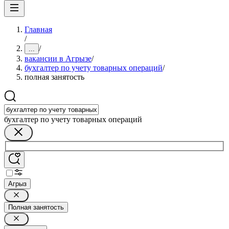
Главная
/
/
...
вакансии в Агрызе
/
бухгалтер по учету товарных операций
/
полная занятость
бухгалтер по учету товарных операций
Агрыз
Полная занятость