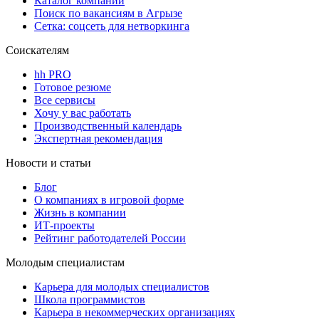
Каталог компаний
Поиск по вакансиям в Агрызе
Сетка: соцсеть для нетворкинга
Соискателям
hh PRO
Готовое резюме
Все сервисы
Хочу у вас работать
Производственный календарь
Экспертная рекомендация
Новости и статьи
Блог
О компаниях в игровой форме
Жизнь в компании
ИТ-проекты
Рейтинг работодателей России
Молодым специалистам
Карьера для молодых специалистов
Школа программистов
Карьера в некоммерческих организациях