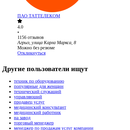
ПАО
ТАТТЕЛЕКОМ
4.0
•
1156
отзывов
Агрыз, улица Карла Маркса, 8
Можно без резюме
Откликнуться
Другие пользователи ищут
техник по оборудованию
популярные для женщин
технический служащий
управляющий
продавец услуг
медицинский консультант
медицинский работник
на завод
торговый менеджер
менеджер по продажам услуг компании