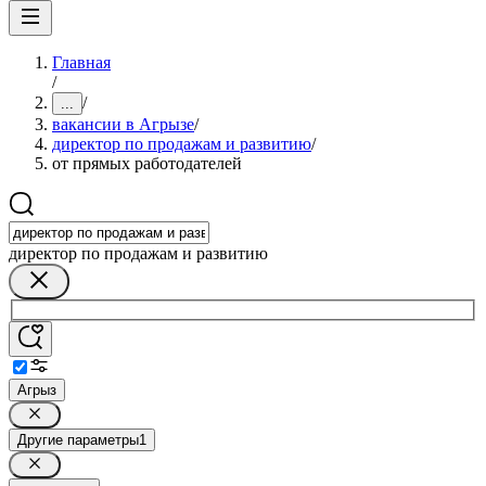
Главная
/
/
...
вакансии в Агрызе
/
директор по продажам и развитию
/
от прямых работодателей
директор по продажам и развитию
Агрыз
Другие параметры
1