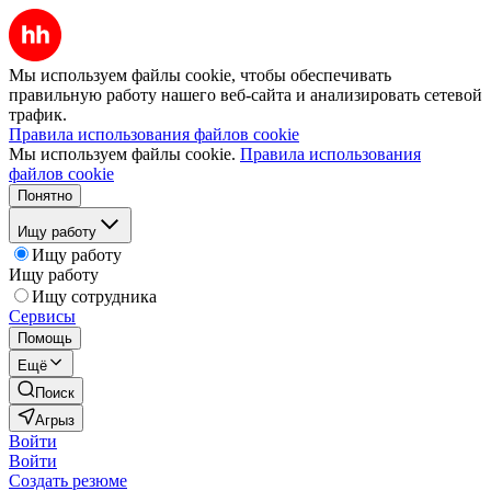
Мы используем файлы cookie, чтобы обеспечивать
правильную работу нашего веб-сайта и анализировать сетевой
трафик.
Правила использования файлов cookie
Мы используем файлы cookie.
Правила использования
файлов cookie
Понятно
Ищу работу
Ищу работу
Ищу работу
Ищу сотрудника
Сервисы
Помощь
Ещё
Поиск
Агрыз
Войти
Войти
Создать резюме