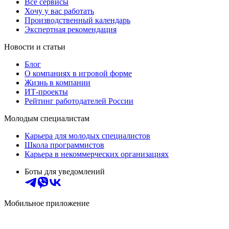
Все сервисы
Хочу у вас работать
Производственный календарь
Экспертная рекомендация
Новости и статьи
Блог
О компаниях в игровой форме
Жизнь в компании
ИТ-проекты
Рейтинг работодателей России
Молодым специалистам
Карьера для молодых специалистов
Школа программистов
Карьера в некоммерческих организациях
Боты для уведомлений
Мобильное приложение