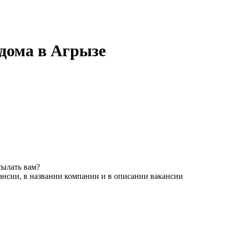
 дома в Агрызе
сылать вам?
ансии, в названии компании и в описании вакансии