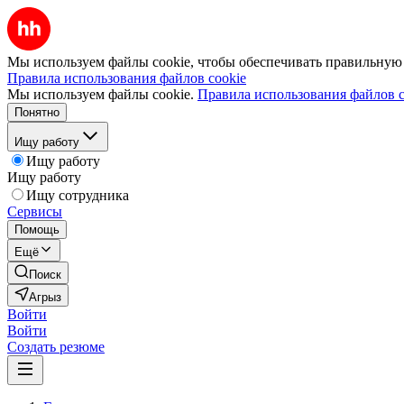
Мы используем файлы cookie, чтобы обеспечивать правильную р
Правила использования файлов cookie
Мы используем файлы cookie.
Правила использования файлов c
Понятно
Ищу работу
Ищу работу
Ищу работу
Ищу сотрудника
Сервисы
Помощь
Ещё
Поиск
Агрыз
Войти
Войти
Создать резюме