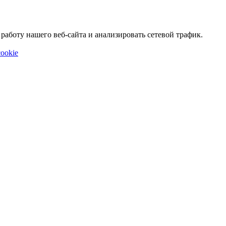
аботу нашего веб-сайта и анализировать сетевой трафик.
ookie