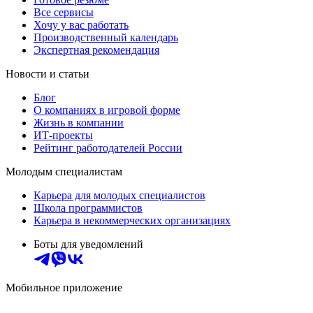
Все сервисы
Хочу у вас работать
Производственный календарь
Экспертная рекомендация
Новости и статьи
Блог
О компаниях в игровой форме
Жизнь в компании
ИТ-проекты
Рейтинг работодателей России
Молодым специалистам
Карьера для молодых специалистов
Школа программистов
Карьера в некоммерческих организациях
Боты для уведомлений
Мобильное приложение