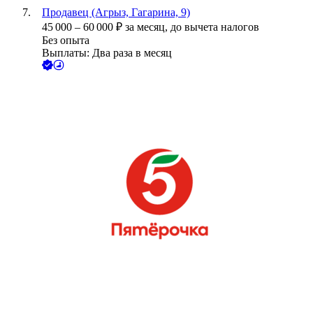
Продавец (Агрыз, Гагарина, 9)
45 000
–
60 000
₽
за месяц,
до вычета налогов
Без опыта
Выплаты: Два раза в месяц