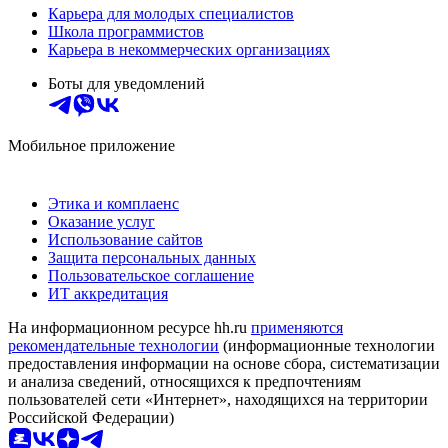
Карьера для молодых специалистов
Школа программистов
Карьера в некоммерческих организациях
Боты для уведомлений
Мобильное приложение
Этика и комплаенс
Оказание услуг
Использование сайтов
Защита персональных данных
Пользовательское соглашение
ИТ аккредитация
На информационном ресурсе hh.ru
применяются
рекомендательные технологии
(информационные технологии
предоставления информации на основе сбора, систематизации
и анализа сведений, относящихся к предпочтениям
пользователей сети «Интернет», находящихся на территории
Российской Федерации)