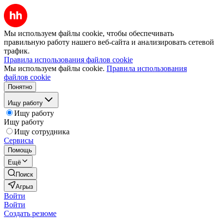
Мы используем файлы cookie, чтобы обеспечивать
правильную работу нашего веб-сайта и анализировать сетевой
трафик.
Правила использования файлов cookie
Мы используем файлы cookie.
Правила использования
файлов cookie
Понятно
Ищу работу
Ищу работу
Ищу работу
Ищу сотрудника
Сервисы
Помощь
Ещё
Поиск
Агрыз
Войти
Войти
Создать резюме