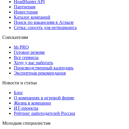
HeadHunter API
Партнерам
Инвесторам
Каталог компаний
Поиск по вакансиям в Агрызе
Сетка: соцсеть для нетворкинга
Соискателям
hh PRO
Готовое резюме
Все сервисы
Хочу у вас работать
Производственный календарь
Экспертная рекомендация
Новости и статьи
Блог
О компаниях в игровой форме
Жизнь в компании
ИТ-проекты
Рейтинг работодателей России
Молодым специалистам