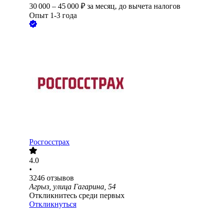
30 000
–
45 000
₽
за месяц,
до вычета налогов
Опыт 1-3 года
Росгосстрах
4.0
•
3246
отзывов
Агрыз, улица Гагарина, 54
Откликнитесь среди первых
Откликнуться