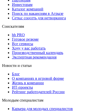
Партнерам
Инвесторам
Каталог компаний
Поиск по вакансиям в Агрызе
Сетка: соцсеть для нетворкинга
Соискателям
hh PRO
Готовое резюме
Все сервисы
Хочу у вас работать
Производственный календарь
Экспертная рекомендация
Новости и статьи
Блог
О компаниях в игровой форме
Жизнь в компании
ИТ-проекты
Рейтинг работодателей России
Молодым специалистам
Карьера для молодых специалистов