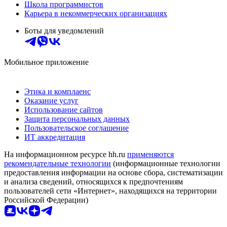
Школа программистов
Карьера в некоммерческих организациях
Боты для уведомлений
Мобильное приложение
Этика и комплаенс
Оказание услуг
Использование сайтов
Защита персональных данных
Пользовательское соглашение
ИТ аккредитация
На информационном ресурсе hh.ru
применяются
рекомендательные технологии
(информационные технологии
предоставления информации на основе сбора, систематизации
и анализа сведений, относящихся к предпочтениям
пользователей сети «Интернет», находящихся на территории
Российской Федерации)