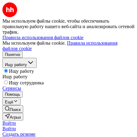
Мы используем файлы cookie, чтобы обеспечивать
правильную работу нашего веб-сайта и анализировать сетевой
трафик.
Правила использования файлов cookie
Мы используем файлы cookie.
Правила использования
файлов cookie
Понятно
Ищу работу
Ищу работу
Ищу работу
Ищу сотрудника
Сервисы
Помощь
Ещё
Поиск
Агрыз
Войти
Войти
Создать резюме