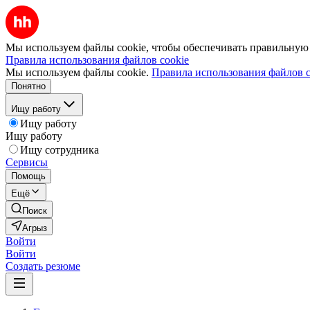
Мы используем файлы cookie, чтобы обеспечивать правильную р
Правила использования файлов cookie
Мы используем файлы cookie.
Правила использования файлов c
Понятно
Ищу работу
Ищу работу
Ищу работу
Ищу сотрудника
Сервисы
Помощь
Ещё
Поиск
Агрыз
Войти
Войти
Создать резюме