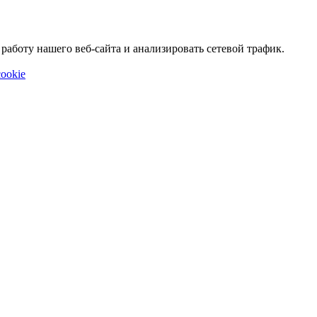
аботу нашего веб-сайта и анализировать сетевой трафик.
ookie