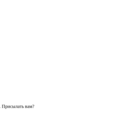
. Присылать вам?