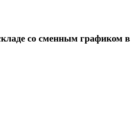
складе со сменным графиком в