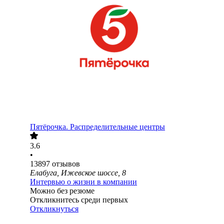
Пятёрочка. Распределительные центры
3.6
•
13897
отзывов
Елабуга, Ижевское шоссе, 8
Интервью о жизни в компании
Можно без резюме
Откликнитесь среди первых
Откликнуться