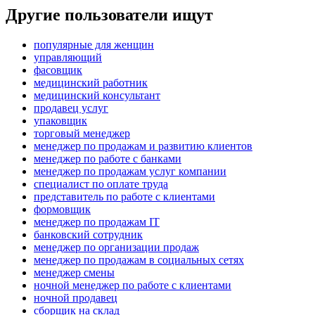
Другие пользователи ищут
популярные для женщин
управляющий
фасовщик
медицинский работник
медицинский консультант
продавец услуг
упаковщик
торговый менеджер
менеджер по продажам и развитию клиентов
менеджер по работе с банками
менеджер по продажам услуг компании
специалист по оплате труда
представитель по работе с клиентами
формовщик
менеджер по продажам IT
банковский сотрудник
менеджер по организации продаж
менеджер по продажам в социальных сетях
менеджер смены
ночной менеджер по работе с клиентами
ночной продавец
сборщик на склад