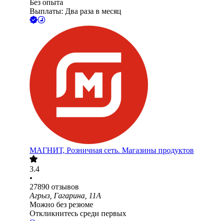
Без опыта
Выплаты: Два раза в месяц
МАГНИТ, Розничная сеть. Магазины продуктов
3.4
•
27890
отзывов
Агрыз, Гагарина, 11А
Можно без резюме
Откликнитесь среди первых