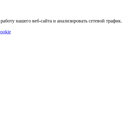
аботу нашего веб-сайта и анализировать сетевой трафик.
ookie