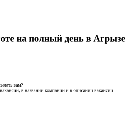
соте на полный день в Агрызе
сылать вам?
вакансии, в названии компании и в описании вакансии