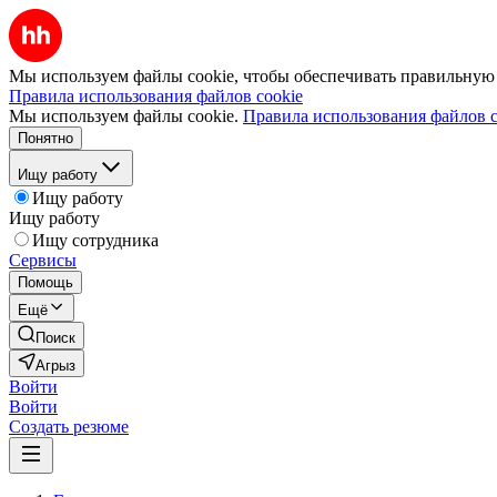
Мы используем файлы cookie, чтобы обеспечивать правильную р
Правила использования файлов cookie
Мы используем файлы cookie.
Правила использования файлов c
Понятно
Ищу работу
Ищу работу
Ищу работу
Ищу сотрудника
Сервисы
Помощь
Ещё
Поиск
Агрыз
Войти
Войти
Создать резюме