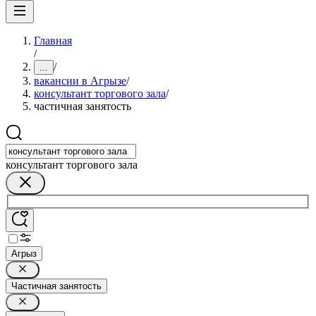
Главная
/
/
...
вакансии в Агрызе
/
консультант торгового зала
/
частичная занятость
консультант торгового зала
Агрыз
Частичная занятость