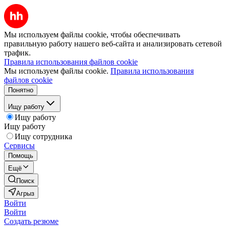
Мы используем файлы cookie, чтобы обеспечивать
правильную работу нашего веб-сайта и анализировать сетевой
трафик.
Правила использования файлов cookie
Мы используем файлы cookie.
Правила использования
файлов cookie
Понятно
Ищу работу
Ищу работу
Ищу работу
Ищу сотрудника
Сервисы
Помощь
Ещё
Поиск
Агрыз
Войти
Войти
Создать резюме