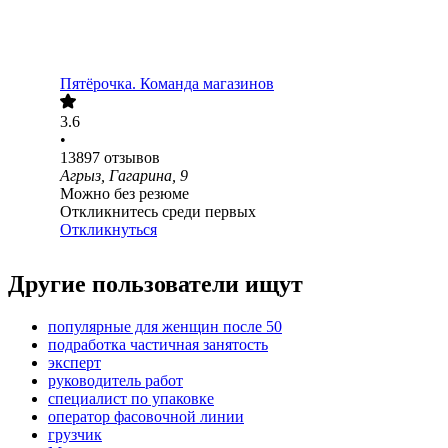
Пятёрочка. Команда магазинов
3.6
•
13897
отзывов
Агрыз, Гагарина, 9
Можно без резюме
Откликнитесь среди первых
Откликнуться
Другие пользователи ищут
популярные для женщин после 50
подработка частичная занятость
эксперт
руководитель работ
специалист по упаковке
оператор фасовочной линии
грузчик