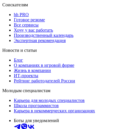
Соискателям
hh PRO
Готовое резюме
Все сервисы
Хочу у вас работать
Производственный календарь
Экспертная рекомендация
Новости и статьи
Блог
О компаниях в игровой форме
Жизнь в компании
ИТ-проекты
Рейтинг работодателей России
Молодым специалистам
Карьера для молодых специалистов
Школа программистов
Карьера в некоммерческих организациях
Боты для уведомлений