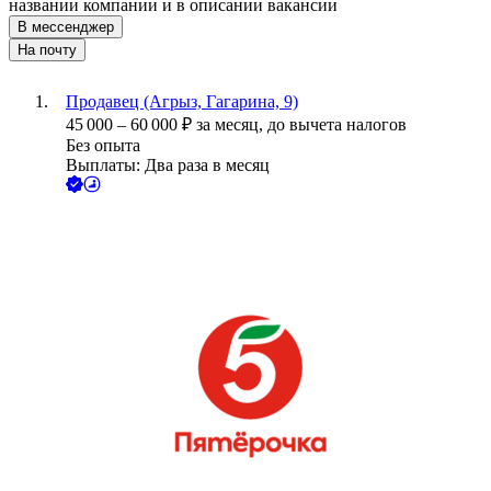
названии компании и в описании вакансии
В мессенджер
На почту
Продавец (Агрыз, Гагарина, 9)
45 000
–
60 000
₽
за месяц,
до вычета налогов
Без опыта
Выплаты: Два раза в месяц