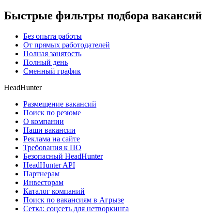
Быстрые фильтры подбора вакансий
Без опыта работы
От прямых работодателей
Полная занятость
Полный день
Сменный график
HeadHunter
Размещение вакансий
Поиск по резюме
О компании
Наши вакансии
Реклама на сайте
Требования к ПО
Безопасный HeadHunter
HeadHunter API
Партнерам
Инвесторам
Каталог компаний
Поиск по вакансиям в Агрызе
Сетка: соцсеть для нетворкинга