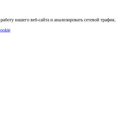
аботу нашего веб-сайта и анализировать сетевой трафик.
ookie