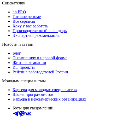
Соискателям
hh PRO
Готовое резюме
Все сервисы
Хочу у вас работать
Производственный календарь
Экспертная рекомендация
Новости и статьи
Блог
О компаниях в игровой форме
Жизнь в компании
ИТ-проекты
Рейтинг работодателей России
Молодым специалистам
Карьера для молодых специалистов
Школа программистов
Карьера в некоммерческих организациях
Боты для уведомлений