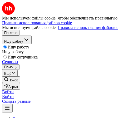
Мы используем файлы cookie, чтобы обеспечивать правильную р
Правила использования файлов cookie
Мы используем файлы cookie.
Правила использования файлов c
Понятно
Ищу работу
Ищу работу
Ищу работу
Ищу сотрудника
Сервисы
Помощь
Ещё
Поиск
Агрыз
Войти
Войти
Создать резюме