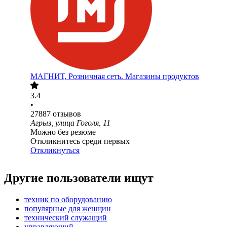
МАГНИТ, Розничная сеть. Магазины продуктов
3.4
•
27887
отзывов
Агрыз, улица Гоголя, 11
Можно без резюме
Откликнитесь среди первых
Откликнуться
Другие пользователи ищут
техник по оборудованию
популярные для женщин
технический служащий
управляющий