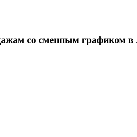
дажам со сменным графиком в