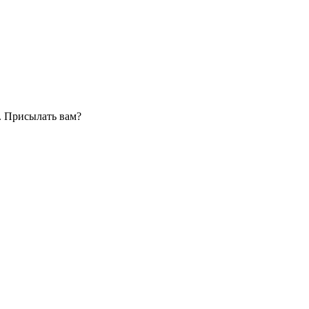
. Присылать вам?