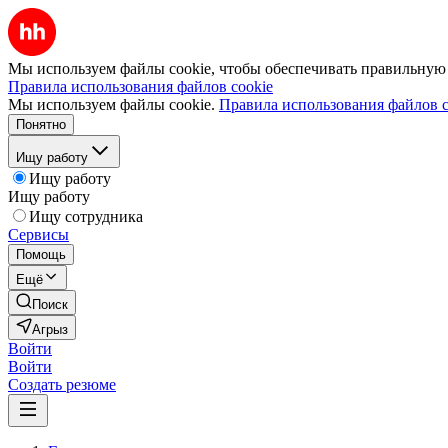
Мы используем файлы cookie, чтобы обеспечивать правильную р
Правила использования файлов cookie
Мы используем файлы cookie.
Правила использования файлов c
Понятно
Ищу работу
Ищу работу
Ищу работу
Ищу сотрудника
Сервисы
Помощь
Ещё
Поиск
Агрыз
Войти
Войти
Создать резюме