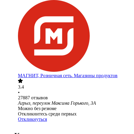
МАГНИТ, Розничная сеть. Магазины продуктов
3.4
•
27887
отзывов
Агрыз, переулок Максима Горького, 3А
Можно без резюме
Откликнитесь среди первых
Откликнуться