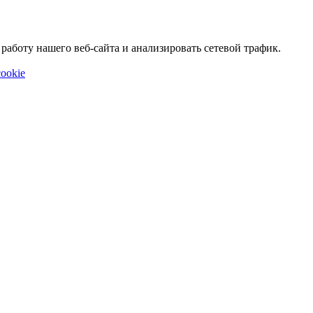
аботу нашего веб-сайта и анализировать сетевой трафик.
ookie