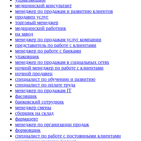
медицинский консультант
менеджер по продажам и развитию клиентов
продавец услуг
торговый менеджер
медицинский работник
на завод
менеджер по продажам услуг компании
представитель по работе с клиентами
менеджер по работе с банками
упаковщик
менеджер по продажам в социальных сетях
ночной менеджер по работе с клиентами
ночной продавец
специалист по обучению и развитию
специалист по оплате труда
менеджер по продажам IT
фасовщик
банковский сотрудник
менеджер смены
сборщик на склад
фармацевт
менеджер по организации продаж
формовщик
специалист по работе с постоянными клиентами